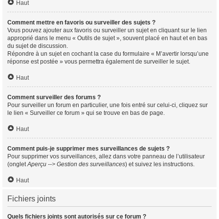
Haut
Comment mettre en favoris ou surveiller des sujets ?
Vous pouvez ajouter aux favoris ou surveiller un sujet en cliquant sur le lien
approprié dans le menu « Outils de sujet », souvent placé en haut et en bas
du sujet de discussion.
Répondre à un sujet en cochant la case du formulaire « M’avertir lorsqu’une
réponse est postée » vous permettra également de surveiller le sujet.
Haut
Comment surveiller des forums ?
Pour surveiller un forum en particulier, une fois entré sur celui-ci, cliquez sur
le lien « Surveiller ce forum » qui se trouve en bas de page.
Haut
Comment puis-je supprimer mes surveillances de sujets ?
Pour supprimer vos surveillances, allez dans votre panneau de l’utilisateur
(onglet
Aperçu --> Gestion des surveillances
) et suivez les instructions.
Haut
Fichiers joints
Quels fichiers joints sont autorisés sur ce forum ?