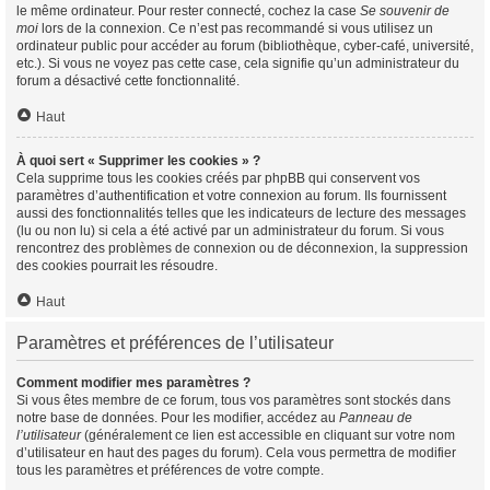
le même ordinateur. Pour rester connecté, cochez la case
Se souvenir de
moi
lors de la connexion. Ce n’est pas recommandé si vous utilisez un
ordinateur public pour accéder au forum (bibliothèque, cyber-café, université,
etc.). Si vous ne voyez pas cette case, cela signifie qu’un administrateur du
forum a désactivé cette fonctionnalité.
Haut
À quoi sert « Supprimer les cookies » ?
Cela supprime tous les cookies créés par phpBB qui conservent vos
paramètres d’authentification et votre connexion au forum. Ils fournissent
aussi des fonctionnalités telles que les indicateurs de lecture des messages
(lu ou non lu) si cela a été activé par un administrateur du forum. Si vous
rencontrez des problèmes de connexion ou de déconnexion, la suppression
des cookies pourrait les résoudre.
Haut
Paramètres et préférences de l’utilisateur
Comment modifier mes paramètres ?
Si vous êtes membre de ce forum, tous vos paramètres sont stockés dans
notre base de données. Pour les modifier, accédez au
Panneau de
l’utilisateur
(généralement ce lien est accessible en cliquant sur votre nom
d’utilisateur en haut des pages du forum). Cela vous permettra de modifier
tous les paramètres et préférences de votre compte.