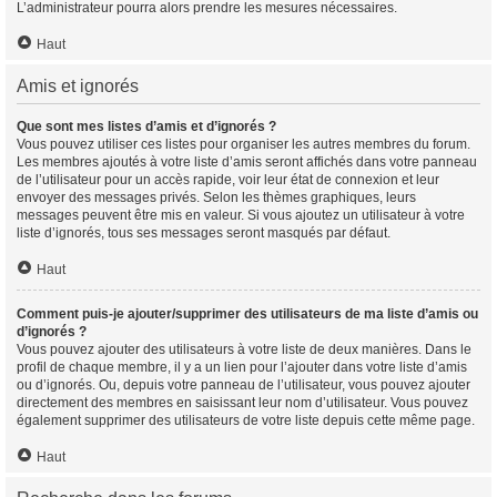
L’administrateur pourra alors prendre les mesures nécessaires.
Haut
Amis et ignorés
Que sont mes listes d’amis et d’ignorés ?
Vous pouvez utiliser ces listes pour organiser les autres membres du forum.
Les membres ajoutés à votre liste d’amis seront affichés dans votre panneau
de l’utilisateur pour un accès rapide, voir leur état de connexion et leur
envoyer des messages privés. Selon les thèmes graphiques, leurs
messages peuvent être mis en valeur. Si vous ajoutez un utilisateur à votre
liste d’ignorés, tous ses messages seront masqués par défaut.
Haut
Comment puis-je ajouter/supprimer des utilisateurs de ma liste d’amis ou
d’ignorés ?
Vous pouvez ajouter des utilisateurs à votre liste de deux manières. Dans le
profil de chaque membre, il y a un lien pour l’ajouter dans votre liste d’amis
ou d’ignorés. Ou, depuis votre panneau de l’utilisateur, vous pouvez ajouter
directement des membres en saisissant leur nom d’utilisateur. Vous pouvez
également supprimer des utilisateurs de votre liste depuis cette même page.
Haut