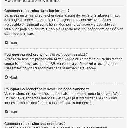
Recherche dans les forums
Comment rechercher dans les forums ?
Saisissez un terme à rechercher dans la zone de recherche située en haut
des pages d’index, de forums ou de sujets. La recherche avancée est
accessible en cliquant sur le lien « Recherche avancée » disponible sur
toutes les pages du forum. L’accès à la recherche peut dépendre des thèmes
graphiques utilisés.
Haut
Pourquoi ma recherche ne renvoie aucun résultat ?
Votre recherche est probablement trop vague ou comprend plusieurs termes
courants non indexés par phpBB. Vous pouvez affiner votre recherche en
utilisant les options disponibles dans la recherche avancée.
Haut
Pourquoi ma recherche renvoie une page blanche ?!
Votre recherche renvoie plus de résultats que ne peut gérer le serveur Web.
Utilisez la « Recherche avancée » et soyez plus précis dans le choix des
termes utilisés et des forums concernés par la recherche.
Haut
Comment rechercher des membres ?