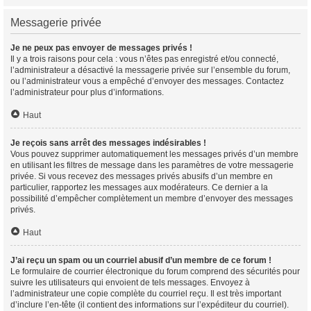
Messagerie privée
Je ne peux pas envoyer de messages privés !
Il y a trois raisons pour cela : vous n’êtes pas enregistré et/ou connecté,
l’administrateur a désactivé la messagerie privée sur l’ensemble du forum,
ou l’administrateur vous a empêché d’envoyer des messages. Contactez
l’administrateur pour plus d’informations.
Haut
Je reçois sans arrêt des messages indésirables !
Vous pouvez supprimer automatiquement les messages privés d’un membre
en utilisant les filtres de message dans les paramètres de votre messagerie
privée. Si vous recevez des messages privés abusifs d’un membre en
particulier, rapportez les messages aux modérateurs. Ce dernier a la
possibilité d’empêcher complètement un membre d’envoyer des messages
privés.
Haut
J’ai reçu un spam ou un courriel abusif d’un membre de ce forum !
Le formulaire de courrier électronique du forum comprend des sécurités pour
suivre les utilisateurs qui envoient de tels messages. Envoyez à
l’administrateur une copie complète du courriel reçu. Il est très important
d’inclure l’en-tête (il contient des informations sur l’expéditeur du courriel).