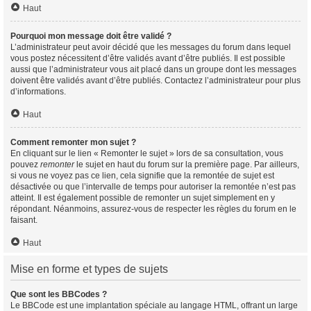
Haut
Pourquoi mon message doit être validé ?
L’administrateur peut avoir décidé que les messages du forum dans lequel
vous postez nécessitent d’être validés avant d’être publiés. Il est possible
aussi que l’administrateur vous ait placé dans un groupe dont les messages
doivent être validés avant d’être publiés. Contactez l’administrateur pour plus
d’informations.
Haut
Comment remonter mon sujet ?
En cliquant sur le lien « Remonter le sujet » lors de sa consultation, vous
pouvez
remonter
le sujet en haut du forum sur la première page. Par ailleurs,
si vous ne voyez pas ce lien, cela signifie que la remontée de sujet est
désactivée ou que l’intervalle de temps pour autoriser la remontée n’est pas
atteint. Il est également possible de remonter un sujet simplement en y
répondant. Néanmoins, assurez-vous de respecter les règles du forum en le
faisant.
Haut
Mise en forme et types de sujets
Que sont les BBCodes ?
Le BBCode est une implantation spéciale au langage HTML, offrant un large