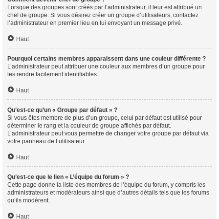
Lorsque des groupes sont créés par l’administrateur, il leur est attribué un
chef de groupe. Si vous désirez créer un groupe d’utilisateurs, contactez
l’administrateur en premier lieu en lui envoyant un message privé.
Haut
Pourquoi certains membres apparaissent dans une couleur différente ?
L’administrateur peut attribuer une couleur aux membres d’un groupe pour
les rendre facilement identifiables.
Haut
Qu’est-ce qu’un « Groupe par défaut » ?
Si vous êtes membre de plus d’un groupe, celui par défaut est utilisé pour
déterminer le rang et la couleur de groupe affichés par défaut.
L’administrateur peut vous permettre de changer votre groupe par défaut via
votre panneau de l’utilisateur.
Haut
Qu’est-ce que le lien « L’équipe du forum » ?
Cette page donne la liste des membres de l’équipe du forum, y compris les
administrateurs et modérateurs ainsi que d’autres détails tels que les forums
qu’ils modèrent.
Haut