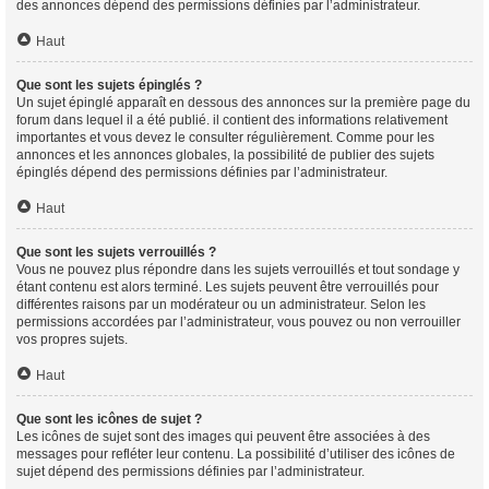
des annonces dépend des permissions définies par l’administrateur.
Haut
Que sont les sujets épinglés ?
Un sujet épinglé apparaît en dessous des annonces sur la première page du
forum dans lequel il a été publié. il contient des informations relativement
importantes et vous devez le consulter régulièrement. Comme pour les
annonces et les annonces globales, la possibilité de publier des sujets
épinglés dépend des permissions définies par l’administrateur.
Haut
Que sont les sujets verrouillés ?
Vous ne pouvez plus répondre dans les sujets verrouillés et tout sondage y
étant contenu est alors terminé. Les sujets peuvent être verrouillés pour
différentes raisons par un modérateur ou un administrateur. Selon les
permissions accordées par l’administrateur, vous pouvez ou non verrouiller
vos propres sujets.
Haut
Que sont les icônes de sujet ?
Les icônes de sujet sont des images qui peuvent être associées à des
messages pour refléter leur contenu. La possibilité d’utiliser des icônes de
sujet dépend des permissions définies par l’administrateur.