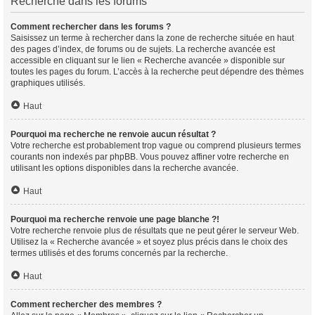
Recherche dans les forums
Comment rechercher dans les forums ?
Saisissez un terme à rechercher dans la zone de recherche située en haut
des pages d’index, de forums ou de sujets. La recherche avancée est
accessible en cliquant sur le lien « Recherche avancée » disponible sur
toutes les pages du forum. L’accès à la recherche peut dépendre des thèmes
graphiques utilisés.
Haut
Pourquoi ma recherche ne renvoie aucun résultat ?
Votre recherche est probablement trop vague ou comprend plusieurs termes
courants non indexés par phpBB. Vous pouvez affiner votre recherche en
utilisant les options disponibles dans la recherche avancée.
Haut
Pourquoi ma recherche renvoie une page blanche ?!
Votre recherche renvoie plus de résultats que ne peut gérer le serveur Web.
Utilisez la « Recherche avancée » et soyez plus précis dans le choix des
termes utilisés et des forums concernés par la recherche.
Haut
Comment rechercher des membres ?