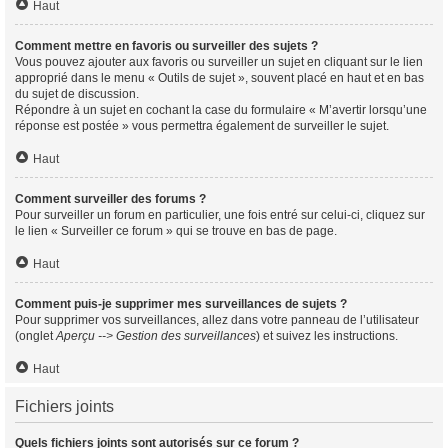
Haut
Comment mettre en favoris ou surveiller des sujets ?
Vous pouvez ajouter aux favoris ou surveiller un sujet en cliquant sur le lien
approprié dans le menu « Outils de sujet », souvent placé en haut et en bas
du sujet de discussion.
Répondre à un sujet en cochant la case du formulaire « M’avertir lorsqu’une
réponse est postée » vous permettra également de surveiller le sujet.
Haut
Comment surveiller des forums ?
Pour surveiller un forum en particulier, une fois entré sur celui-ci, cliquez sur
le lien « Surveiller ce forum » qui se trouve en bas de page.
Haut
Comment puis-je supprimer mes surveillances de sujets ?
Pour supprimer vos surveillances, allez dans votre panneau de l’utilisateur
(onglet
Aperçu --> Gestion des surveillances
) et suivez les instructions.
Haut
Fichiers joints
Quels fichiers joints sont autorisés sur ce forum ?