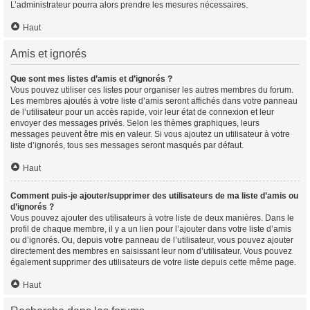
L’administrateur pourra alors prendre les mesures nécessaires.
Haut
Amis et ignorés
Que sont mes listes d’amis et d’ignorés ?
Vous pouvez utiliser ces listes pour organiser les autres membres du forum.
Les membres ajoutés à votre liste d’amis seront affichés dans votre panneau
de l’utilisateur pour un accès rapide, voir leur état de connexion et leur
envoyer des messages privés. Selon les thèmes graphiques, leurs
messages peuvent être mis en valeur. Si vous ajoutez un utilisateur à votre
liste d’ignorés, tous ses messages seront masqués par défaut.
Haut
Comment puis-je ajouter/supprimer des utilisateurs de ma liste d’amis ou
d’ignorés ?
Vous pouvez ajouter des utilisateurs à votre liste de deux manières. Dans le
profil de chaque membre, il y a un lien pour l’ajouter dans votre liste d’amis
ou d’ignorés. Ou, depuis votre panneau de l’utilisateur, vous pouvez ajouter
directement des membres en saisissant leur nom d’utilisateur. Vous pouvez
également supprimer des utilisateurs de votre liste depuis cette même page.
Haut