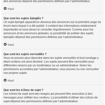
des annonces dépend des permissions définies par l’administrateur.
Haut
Que sont les sujets épinglés ?
Un sujet épinglé apparaît en dessous des annonces sur la première page du
forum dans lequel il a été publié. il contient des informations relativement
importantes et vous devez le consulter régulièrement. Comme pour les
annonces et les annonces globales, la possibilité de publier des sujets
épinglés dépend des permissions définies par l’administrateur.
Haut
Que sont les sujets verrouillés ?
Vous ne pouvez plus répondre dans les sujets verrouillés et tout sondage y
étant contenu est alors terminé. Les sujets peuvent être verrouillés pour
différentes raisons par un modérateur ou un administrateur. Selon les
permissions accordées par l’administrateur, vous pouvez ou non verrouiller
vos propres sujets.
Haut
Que sont les icônes de sujet ?
Les icônes de sujet sont des images qui peuvent être associées à des
messages pour refléter leur contenu. La possibilité d’utiliser des icônes de
sujet dépend des permissions définies par l’administrateur.