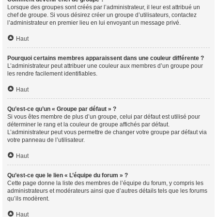
Lorsque des groupes sont créés par l’administrateur, il leur est attribué un
chef de groupe. Si vous désirez créer un groupe d’utilisateurs, contactez
l’administrateur en premier lieu en lui envoyant un message privé.
Haut
Pourquoi certains membres apparaissent dans une couleur différente ?
L’administrateur peut attribuer une couleur aux membres d’un groupe pour
les rendre facilement identifiables.
Haut
Qu’est-ce qu’un « Groupe par défaut » ?
Si vous êtes membre de plus d’un groupe, celui par défaut est utilisé pour
déterminer le rang et la couleur de groupe affichés par défaut.
L’administrateur peut vous permettre de changer votre groupe par défaut via
votre panneau de l’utilisateur.
Haut
Qu’est-ce que le lien « L’équipe du forum » ?
Cette page donne la liste des membres de l’équipe du forum, y compris les
administrateurs et modérateurs ainsi que d’autres détails tels que les forums
qu’ils modèrent.
Haut