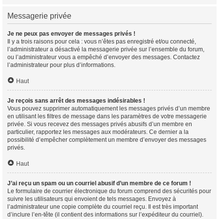
Messagerie privée
Je ne peux pas envoyer de messages privés !
Il y a trois raisons pour cela : vous n’êtes pas enregistré et/ou connecté,
l’administrateur a désactivé la messagerie privée sur l’ensemble du forum,
ou l’administrateur vous a empêché d’envoyer des messages. Contactez
l’administrateur pour plus d’informations.
Haut
Je reçois sans arrêt des messages indésirables !
Vous pouvez supprimer automatiquement les messages privés d’un membre
en utilisant les filtres de message dans les paramètres de votre messagerie
privée. Si vous recevez des messages privés abusifs d’un membre en
particulier, rapportez les messages aux modérateurs. Ce dernier a la
possibilité d’empêcher complètement un membre d’envoyer des messages
privés.
Haut
J’ai reçu un spam ou un courriel abusif d’un membre de ce forum !
Le formulaire de courrier électronique du forum comprend des sécurités pour
suivre les utilisateurs qui envoient de tels messages. Envoyez à
l’administrateur une copie complète du courriel reçu. Il est très important
d’inclure l’en-tête (il contient des informations sur l’expéditeur du courriel).