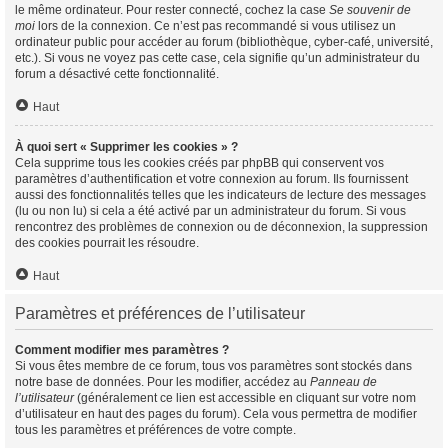
le même ordinateur. Pour rester connecté, cochez la case
Se souvenir de
moi
lors de la connexion. Ce n’est pas recommandé si vous utilisez un
ordinateur public pour accéder au forum (bibliothèque, cyber-café, université,
etc.). Si vous ne voyez pas cette case, cela signifie qu’un administrateur du
forum a désactivé cette fonctionnalité.
Haut
À quoi sert « Supprimer les cookies » ?
Cela supprime tous les cookies créés par phpBB qui conservent vos
paramètres d’authentification et votre connexion au forum. Ils fournissent
aussi des fonctionnalités telles que les indicateurs de lecture des messages
(lu ou non lu) si cela a été activé par un administrateur du forum. Si vous
rencontrez des problèmes de connexion ou de déconnexion, la suppression
des cookies pourrait les résoudre.
Haut
Paramètres et préférences de l’utilisateur
Comment modifier mes paramètres ?
Si vous êtes membre de ce forum, tous vos paramètres sont stockés dans
notre base de données. Pour les modifier, accédez au
Panneau de
l’utilisateur
(généralement ce lien est accessible en cliquant sur votre nom
d’utilisateur en haut des pages du forum). Cela vous permettra de modifier
tous les paramètres et préférences de votre compte.