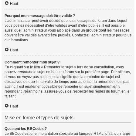
Haut
Pourquoi mon message doit être validé ?
L’administrateur peut avoir décidé que les messages du forum dans lequel
vous postez nécessitent d’être validés avant d’être publiés. Il est possible
aussi que l’administrateur vous ait placé dans un groupe dont les messages
doivent être validés avant d’être publiés. Contactez l’administrateur pour plus
d’informations.
Haut
Comment remonter mon sujet ?
En cliquant sur le lien « Remonter le sujet » lors de sa consultation, vous
pouvez
remonter
le sujet en haut du forum sur la première page. Par ailleurs,
si vous ne voyez pas ce lien, cela signifie que la remontée de sujet est
désactivée ou que l’intervalle de temps pour autoriser la remontée n’est pas
atteint. Il est également possible de remonter un sujet simplement en y
répondant. Néanmoins, assurez-vous de respecter les règles du forum en le
faisant.
Haut
Mise en forme et types de sujets
Que sont les BBCodes ?
Le BBCode est une implantation spéciale au langage HTML, offrant un large