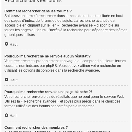
Recherche dans les forums
Comment rechercher dans les forums ?
Saisissez un terme à rechercher dans la zone de recherche située en haut
des pages d’index, de forums ou de sujets. La recherche avancée est
accessible en cliquant sur le lien « Recherche avancée » disponible sur
toutes les pages du forum. L’accès à la recherche peut dépendre des thèmes
graphiques utilisés.
Haut
Pourquoi ma recherche ne renvoie aucun résultat ?
Votre recherche est probablement trop vague ou comprend plusieurs termes
courants non indexés par phpBB. Vous pouvez affiner votre recherche en
utilisant les options disponibles dans la recherche avancée.
Haut
Pourquoi ma recherche renvoie une page blanche ?!
Votre recherche renvoie plus de résultats que ne peut gérer le serveur Web.
Utilisez la « Recherche avancée » et soyez plus précis dans le choix des
termes utilisés et des forums concernés par la recherche.
Haut
Comment rechercher des membres ?