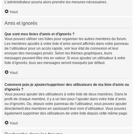
L’administrateur pourra alors prendre les mesures nécessaires.
Haut
Amis et ignorés
Que sont mes listes d’amis et d’ignorés ?
Vous pouvez utiliser ces listes pour organiser les autres membres du forum.
Les membres ajoutés à votre liste d’amis seront affichés dans votre panneau
de l’utilisateur pour un accès rapide, voir leur état de connexion et leur
envoyer des messages privés. Selon les thèmes graphiques, leurs
messages peuvent être mis en valeur. Si vous ajoutez un utilisateur à votre
liste d’ignorés, tous ses messages seront masqués par défaut.
Haut
Comment puis-je ajouter/supprimer des utilisateurs de ma liste d’amis ou
d’ignorés ?
Vous pouvez ajouter des utilisateurs à votre liste de deux manières. Dans le
profil de chaque membre, il y a un lien pour l’ajouter dans votre liste d’amis
ou d’ignorés. Ou, depuis votre panneau de l’utilisateur, vous pouvez ajouter
directement des membres en saisissant leur nom d’utilisateur. Vous pouvez
également supprimer des utilisateurs de votre liste depuis cette même page.
Haut