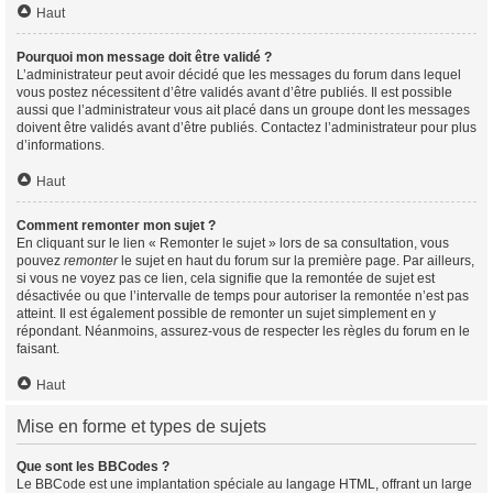
Haut
Pourquoi mon message doit être validé ?
L’administrateur peut avoir décidé que les messages du forum dans lequel
vous postez nécessitent d’être validés avant d’être publiés. Il est possible
aussi que l’administrateur vous ait placé dans un groupe dont les messages
doivent être validés avant d’être publiés. Contactez l’administrateur pour plus
d’informations.
Haut
Comment remonter mon sujet ?
En cliquant sur le lien « Remonter le sujet » lors de sa consultation, vous
pouvez
remonter
le sujet en haut du forum sur la première page. Par ailleurs,
si vous ne voyez pas ce lien, cela signifie que la remontée de sujet est
désactivée ou que l’intervalle de temps pour autoriser la remontée n’est pas
atteint. Il est également possible de remonter un sujet simplement en y
répondant. Néanmoins, assurez-vous de respecter les règles du forum en le
faisant.
Haut
Mise en forme et types de sujets
Que sont les BBCodes ?
Le BBCode est une implantation spéciale au langage HTML, offrant un large