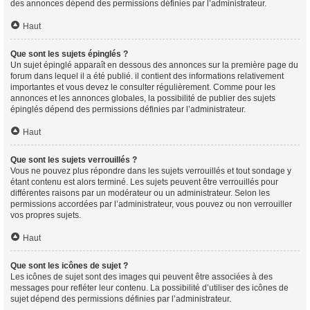
des annonces dépend des permissions définies par l’administrateur.
Haut
Que sont les sujets épinglés ?
Un sujet épinglé apparaît en dessous des annonces sur la première page du
forum dans lequel il a été publié. il contient des informations relativement
importantes et vous devez le consulter régulièrement. Comme pour les
annonces et les annonces globales, la possibilité de publier des sujets
épinglés dépend des permissions définies par l’administrateur.
Haut
Que sont les sujets verrouillés ?
Vous ne pouvez plus répondre dans les sujets verrouillés et tout sondage y
étant contenu est alors terminé. Les sujets peuvent être verrouillés pour
différentes raisons par un modérateur ou un administrateur. Selon les
permissions accordées par l’administrateur, vous pouvez ou non verrouiller
vos propres sujets.
Haut
Que sont les icônes de sujet ?
Les icônes de sujet sont des images qui peuvent être associées à des
messages pour refléter leur contenu. La possibilité d’utiliser des icônes de
sujet dépend des permissions définies par l’administrateur.