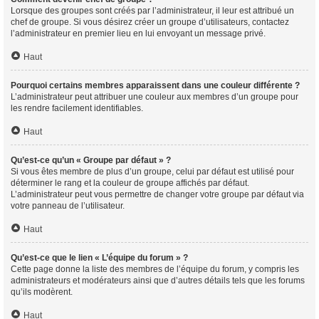
Lorsque des groupes sont créés par l’administrateur, il leur est attribué un
chef de groupe. Si vous désirez créer un groupe d’utilisateurs, contactez
l’administrateur en premier lieu en lui envoyant un message privé.
Haut
Pourquoi certains membres apparaissent dans une couleur différente ?
L’administrateur peut attribuer une couleur aux membres d’un groupe pour
les rendre facilement identifiables.
Haut
Qu’est-ce qu’un « Groupe par défaut » ?
Si vous êtes membre de plus d’un groupe, celui par défaut est utilisé pour
déterminer le rang et la couleur de groupe affichés par défaut.
L’administrateur peut vous permettre de changer votre groupe par défaut via
votre panneau de l’utilisateur.
Haut
Qu’est-ce que le lien « L’équipe du forum » ?
Cette page donne la liste des membres de l’équipe du forum, y compris les
administrateurs et modérateurs ainsi que d’autres détails tels que les forums
qu’ils modèrent.
Haut