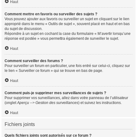
Haut
Comment mettre en favoris ou surveiller des sujets ?
Vous pouvez ajouter aux favoris ou surveiller un sujet en cliquant sur le lien
approprié dans le menu « Outils de sujet », souvent placé en haut et en bas
du sujet de discussion.
Répondre à un sujet en cochant la case du formulaire « M’avertir lorsqu’une
réponse est postée » vous permettra également de surveiller le sujet.
Haut
Comment surveiller des forums ?
Pour surveiller un forum en particulier, une fois entré sur celui-ci, cliquez sur
le lien « Surveiller ce forum » qui se trouve en bas de page.
Haut
Comment puis-je supprimer mes surveillances de sujets ?
Pour supprimer vos surveillances, allez dans votre panneau de l’utilisateur
(onglet
Aperçu --> Gestion des surveillances
) et suivez les instructions.
Haut
Fichiers joints
Quels fichiers joints sont autorisés sur ce forum ?