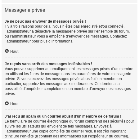
Messagerie privée
Je ne peux pas envoyer de messages privés !
Il y a trois raisons pour cela : vous n’êtes pas enregistré et/ou connecté,
l’administrateur a désactivé la messagerie privée sur l’ensemble du forum,
ou l’administrateur vous a empêché d’envoyer des messages. Contactez
l’administrateur pour plus d’informations.
Haut
Je reçois sans arrêt des messages indésirables !
Vous pouvez supprimer automatiquement les messages privés d’un membre
en utilisant les filtres de message dans les paramètres de votre messagerie
privée. Si vous recevez des messages privés abusifs d’un membre en
particulier, rapportez les messages aux modérateurs. Ce dernier a la
possibilité d’empêcher complètement un membre d’envoyer des messages
privés.
Haut
J’ai reçu un spam ou un courriel abusif d’un membre de ce forum !
Le formulaire de courrier électronique du forum comprend des sécurités pour
suivre les utilisateurs qui envoient de tels messages. Envoyez à
l’administrateur une copie complète du courriel reçu. Il est très important
d’inclure l’en-tête (il contient des informations sur l’expéditeur du courriel).