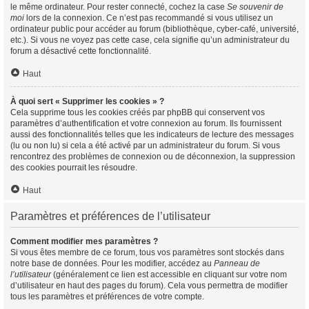
le même ordinateur. Pour rester connecté, cochez la case
Se souvenir de
moi
lors de la connexion. Ce n’est pas recommandé si vous utilisez un
ordinateur public pour accéder au forum (bibliothèque, cyber-café, université,
etc.). Si vous ne voyez pas cette case, cela signifie qu’un administrateur du
forum a désactivé cette fonctionnalité.
Haut
À quoi sert « Supprimer les cookies » ?
Cela supprime tous les cookies créés par phpBB qui conservent vos
paramètres d’authentification et votre connexion au forum. Ils fournissent
aussi des fonctionnalités telles que les indicateurs de lecture des messages
(lu ou non lu) si cela a été activé par un administrateur du forum. Si vous
rencontrez des problèmes de connexion ou de déconnexion, la suppression
des cookies pourrait les résoudre.
Haut
Paramètres et préférences de l’utilisateur
Comment modifier mes paramètres ?
Si vous êtes membre de ce forum, tous vos paramètres sont stockés dans
notre base de données. Pour les modifier, accédez au
Panneau de
l’utilisateur
(généralement ce lien est accessible en cliquant sur votre nom
d’utilisateur en haut des pages du forum). Cela vous permettra de modifier
tous les paramètres et préférences de votre compte.