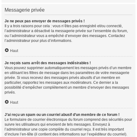
Messagerie privée
Je ne peux pas envoyer de messages privés !
Il y a trois raisons pour cela : vous n’êtes pas enregistré et/ou connecté,
l’administrateur a désactivé la messagerie privée sur l’ensemble du forum,
ou l’administrateur vous a empêché d’envoyer des messages. Contactez
l’administrateur pour plus d’informations.
Haut
Je reçois sans arrêt des messages indésirables !
Vous pouvez supprimer automatiquement les messages privés d’un membre
en utilisant les filtres de message dans les paramètres de votre messagerie
privée. Si vous recevez des messages privés abusifs d’un membre en
particulier, rapportez les messages aux modérateurs. Ce dernier a la
possibilité d’empêcher complètement un membre d’envoyer des messages
privés.
Haut
J’ai reçu un spam ou un courriel abusif d’un membre de ce forum !
Le formulaire de courrier électronique du forum comprend des sécurités pour
suivre les utilisateurs qui envoient de tels messages. Envoyez à
l’administrateur une copie complète du courriel reçu. Il est très important
d’inclure l’en-tête (il contient des informations sur l’expéditeur du courriel).