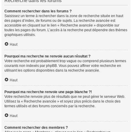
Recherche dans les forums
Comment rechercher dans les forums ?
Saisissez un terme à rechercher dans la zone de recherche située en haut
des pages d’index, de forums ou de sujets. La recherche avancée est
accessible en cliquant sur le lien « Recherche avancée » disponible sur
toutes les pages du forum. L’accès à la recherche peut dépendre des thèmes
graphiques utilisés.
Haut
Pourquoi ma recherche ne renvoie aucun résultat ?
Votre recherche est probablement trop vague ou comprend plusieurs termes
courants non indexés par phpBB. Vous pouvez affiner votre recherche en
utilisant les options disponibles dans la recherche avancée.
Haut
Pourquoi ma recherche renvoie une page blanche ?!
Votre recherche renvoie plus de résultats que ne peut gérer le serveur Web.
Utilisez la « Recherche avancée » et soyez plus précis dans le choix des
termes utilisés et des forums concernés par la recherche.
Haut
Comment rechercher des membres ?