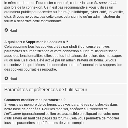
le même ordinateur. Pour rester connecté, cochez la case
Se souvenir de
moi
lors de la connexion. Ce n’est pas recommandé si vous utilisez un
ordinateur public pour accéder au forum (bibliothèque, cyber-café, université,
etc.). Si vous ne voyez pas cette case, cela signifie qu’un administrateur du
forum a désactivé cette fonctionnalité.
Haut
À quoi sert « Supprimer les cookies » ?
Cela supprime tous les cookies créés par phpBB qui conservent vos
paramètres d’authentification et votre connexion au forum. Ils fournissent
aussi des fonctionnalités telles que les indicateurs de lecture des messages
(lu ou non lu) si cela a été activé par un administrateur du forum. Si vous
rencontrez des problèmes de connexion ou de déconnexion, la suppression
des cookies pourrait les résoudre.
Haut
Paramètres et préférences de l’utilisateur
Comment modifier mes paramètres ?
Si vous êtes membre de ce forum, tous vos paramètres sont stockés dans
notre base de données. Pour les modifier, accédez au
Panneau de
l’utilisateur
(généralement ce lien est accessible en cliquant sur votre nom
d’utilisateur en haut des pages du forum). Cela vous permettra de modifier
tous les paramètres et préférences de votre compte.