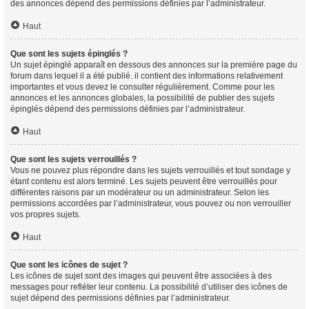
des annonces dépend des permissions définies par l’administrateur.
Haut
Que sont les sujets épinglés ?
Un sujet épinglé apparaît en dessous des annonces sur la première page du
forum dans lequel il a été publié. il contient des informations relativement
importantes et vous devez le consulter régulièrement. Comme pour les
annonces et les annonces globales, la possibilité de publier des sujets
épinglés dépend des permissions définies par l’administrateur.
Haut
Que sont les sujets verrouillés ?
Vous ne pouvez plus répondre dans les sujets verrouillés et tout sondage y
étant contenu est alors terminé. Les sujets peuvent être verrouillés pour
différentes raisons par un modérateur ou un administrateur. Selon les
permissions accordées par l’administrateur, vous pouvez ou non verrouiller
vos propres sujets.
Haut
Que sont les icônes de sujet ?
Les icônes de sujet sont des images qui peuvent être associées à des
messages pour refléter leur contenu. La possibilité d’utiliser des icônes de
sujet dépend des permissions définies par l’administrateur.