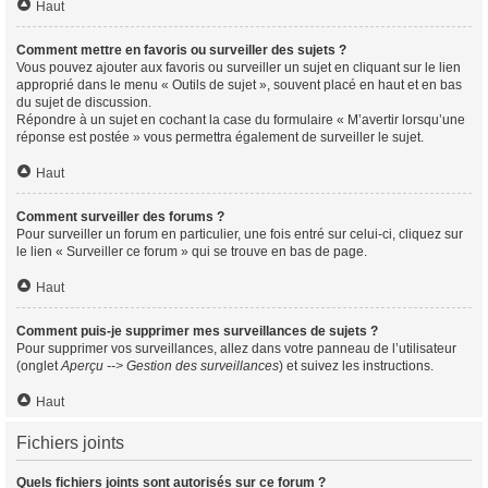
Haut
Comment mettre en favoris ou surveiller des sujets ?
Vous pouvez ajouter aux favoris ou surveiller un sujet en cliquant sur le lien
approprié dans le menu « Outils de sujet », souvent placé en haut et en bas
du sujet de discussion.
Répondre à un sujet en cochant la case du formulaire « M’avertir lorsqu’une
réponse est postée » vous permettra également de surveiller le sujet.
Haut
Comment surveiller des forums ?
Pour surveiller un forum en particulier, une fois entré sur celui-ci, cliquez sur
le lien « Surveiller ce forum » qui se trouve en bas de page.
Haut
Comment puis-je supprimer mes surveillances de sujets ?
Pour supprimer vos surveillances, allez dans votre panneau de l’utilisateur
(onglet
Aperçu --> Gestion des surveillances
) et suivez les instructions.
Haut
Fichiers joints
Quels fichiers joints sont autorisés sur ce forum ?