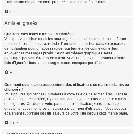
L’administrateur pourra alors prendre les mesures nécessaires.
Haut
Amis et ignorés
Que sont mes listes d’amis et d’ignorés ?
Vous pouvez utiliser ces listes pour organiser les autres membres du forum.
Les membres ajoutés à votre liste d’amis seront affichés dans votre panneau
de l’utilisateur pour un accès rapide, voir leur état de connexion et leur
envoyer des messages privés. Selon les thèmes graphiques, leurs
messages peuvent être mis en valeur. Si vous ajoutez un utilisateur à votre
liste d’ignorés, tous ses messages seront masqués par défaut.
Haut
Comment puis-je ajouter/supprimer des utilisateurs de ma liste d’amis ou
d’ignorés ?
Vous pouvez ajouter des utilisateurs à votre liste de deux manières. Dans le
profil de chaque membre, il y a un lien pour l’ajouter dans votre liste d’amis
ou d’ignorés. Ou, depuis votre panneau de l’utilisateur, vous pouvez ajouter
directement des membres en saisissant leur nom d’utilisateur. Vous pouvez
également supprimer des utilisateurs de votre liste depuis cette même page.
Haut