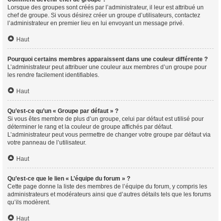
Lorsque des groupes sont créés par l’administrateur, il leur est attribué un
chef de groupe. Si vous désirez créer un groupe d’utilisateurs, contactez
l’administrateur en premier lieu en lui envoyant un message privé.
Haut
Pourquoi certains membres apparaissent dans une couleur différente ?
L’administrateur peut attribuer une couleur aux membres d’un groupe pour
les rendre facilement identifiables.
Haut
Qu’est-ce qu’un « Groupe par défaut » ?
Si vous êtes membre de plus d’un groupe, celui par défaut est utilisé pour
déterminer le rang et la couleur de groupe affichés par défaut.
L’administrateur peut vous permettre de changer votre groupe par défaut via
votre panneau de l’utilisateur.
Haut
Qu’est-ce que le lien « L’équipe du forum » ?
Cette page donne la liste des membres de l’équipe du forum, y compris les
administrateurs et modérateurs ainsi que d’autres détails tels que les forums
qu’ils modèrent.
Haut