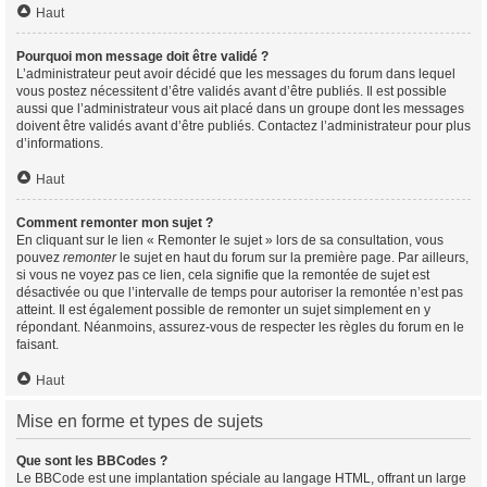
Haut
Pourquoi mon message doit être validé ?
L’administrateur peut avoir décidé que les messages du forum dans lequel
vous postez nécessitent d’être validés avant d’être publiés. Il est possible
aussi que l’administrateur vous ait placé dans un groupe dont les messages
doivent être validés avant d’être publiés. Contactez l’administrateur pour plus
d’informations.
Haut
Comment remonter mon sujet ?
En cliquant sur le lien « Remonter le sujet » lors de sa consultation, vous
pouvez
remonter
le sujet en haut du forum sur la première page. Par ailleurs,
si vous ne voyez pas ce lien, cela signifie que la remontée de sujet est
désactivée ou que l’intervalle de temps pour autoriser la remontée n’est pas
atteint. Il est également possible de remonter un sujet simplement en y
répondant. Néanmoins, assurez-vous de respecter les règles du forum en le
faisant.
Haut
Mise en forme et types de sujets
Que sont les BBCodes ?
Le BBCode est une implantation spéciale au langage HTML, offrant un large