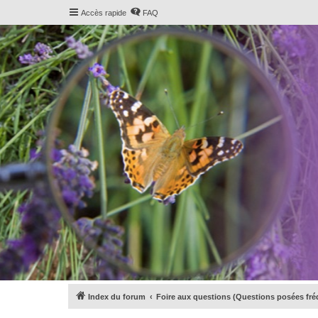
Accès rapide
FAQ
Index du forum
Foire aux questions (Questions posées f