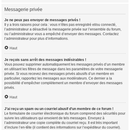
Messagerie privée
Je ne peux pas envoyer de messages privés !
Il y a trois raisons pour cela : vous n’êtes pas enregistré et/ou connecté,
l’administrateur a désactivé la messagerie privée sur l’ensemble du forum,
ou l’administrateur vous a empêché d’envoyer des messages. Contactez
l’administrateur pour plus d’informations.
Haut
Je reçois sans arrêt des messages indésirables !
Vous pouvez supprimer automatiquement les messages privés d’un membre
en utilisant les filtres de message dans les paramètres de votre messagerie
privée. Si vous recevez des messages privés abusifs d’un membre en
particulier, rapportez les messages aux modérateurs. Ce dernier a la
possibilité d’empêcher complètement un membre d’envoyer des messages
privés.
Haut
J’ai reçu un spam ou un courriel abusif d’un membre de ce forum !
Le formulaire de courrier électronique du forum comprend des sécurités pour
suivre les utilisateurs qui envoient de tels messages. Envoyez à
l’administrateur une copie complète du courriel reçu. Il est très important
d’inclure l’en-tête (il contient des informations sur l’expéditeur du courriel).