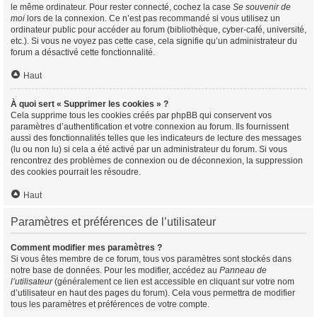
le même ordinateur. Pour rester connecté, cochez la case
Se souvenir de
moi
lors de la connexion. Ce n’est pas recommandé si vous utilisez un
ordinateur public pour accéder au forum (bibliothèque, cyber-café, université,
etc.). Si vous ne voyez pas cette case, cela signifie qu’un administrateur du
forum a désactivé cette fonctionnalité.
Haut
À quoi sert « Supprimer les cookies » ?
Cela supprime tous les cookies créés par phpBB qui conservent vos
paramètres d’authentification et votre connexion au forum. Ils fournissent
aussi des fonctionnalités telles que les indicateurs de lecture des messages
(lu ou non lu) si cela a été activé par un administrateur du forum. Si vous
rencontrez des problèmes de connexion ou de déconnexion, la suppression
des cookies pourrait les résoudre.
Haut
Paramètres et préférences de l’utilisateur
Comment modifier mes paramètres ?
Si vous êtes membre de ce forum, tous vos paramètres sont stockés dans
notre base de données. Pour les modifier, accédez au
Panneau de
l’utilisateur
(généralement ce lien est accessible en cliquant sur votre nom
d’utilisateur en haut des pages du forum). Cela vous permettra de modifier
tous les paramètres et préférences de votre compte.