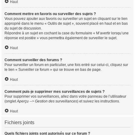
Haut
Comment mettre en favoris ou surveiller des sujets ?
Vous pouvez ajouter aux favoris ou surveiller un sujet en cliquant sur le lien
approprié dans le menu « Outils de sujet », souvent placé en haut et en bas
du sujet de discussion.
Répondre à un sujet en cochant la case du formulaire « M’avertir lorsqu’une
réponse est postée » vous permettra également de surveiller le sujet.
Haut
Comment surveiller des forums ?
Pour surveiller un forum en particulier, une fois entré sur celui-ci, cliquez sur
le lien « Surveiller ce forum » qui se trouve en bas de page.
Haut
Comment puis-je supprimer mes surveillances de sujets ?
Pour supprimer vos surveillances, allez dans votre panneau de l’utilisateur
(onglet
Aperçu --> Gestion des surveillances
) et suivez les instructions.
Haut
Fichiers joints
Quels fichiers joints sont autorisés sur ce forum ?