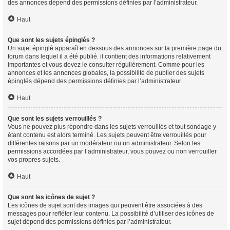
des annonces dépend des permissions définies par l’administrateur.
Haut
Que sont les sujets épinglés ?
Un sujet épinglé apparaît en dessous des annonces sur la première page du
forum dans lequel il a été publié. il contient des informations relativement
importantes et vous devez le consulter régulièrement. Comme pour les
annonces et les annonces globales, la possibilité de publier des sujets
épinglés dépend des permissions définies par l’administrateur.
Haut
Que sont les sujets verrouillés ?
Vous ne pouvez plus répondre dans les sujets verrouillés et tout sondage y
étant contenu est alors terminé. Les sujets peuvent être verrouillés pour
différentes raisons par un modérateur ou un administrateur. Selon les
permissions accordées par l’administrateur, vous pouvez ou non verrouiller
vos propres sujets.
Haut
Que sont les icônes de sujet ?
Les icônes de sujet sont des images qui peuvent être associées à des
messages pour refléter leur contenu. La possibilité d’utiliser des icônes de
sujet dépend des permissions définies par l’administrateur.