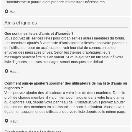
L’administrateur pourra alors prendre les mesures nécessaires.
Haut
Amis et ignorés
Que sont mes listes d’amis et d’ignorés ?
Vous pouvez utiliser ces listes pour organiser les autres membres du forum.
Les membres ajoutés à votre liste d’amis seront affichés dans votre panneau
de l’utilisateur pour un accès rapide, voir leur état de connexion et leur
envoyer des messages privés. Selon les thèmes graphiques, leurs
messages peuvent être mis en valeur. Si vous ajoutez un utilisateur à votre
liste d’ignorés, tous ses messages seront masqués par défaut.
Haut
Comment puis-je ajouter/supprimer des utilisateurs de ma liste d’amis ou
d’ignorés ?
Vous pouvez ajouter des utilisateurs à votre liste de deux manières. Dans le
profil de chaque membre, il y a un lien pour l’ajouter dans votre liste d’amis
ou d’ignorés. Ou, depuis votre panneau de l’utilisateur, vous pouvez ajouter
directement des membres en saisissant leur nom d’utilisateur. Vous pouvez
également supprimer des utilisateurs de votre liste depuis cette même page.
Haut