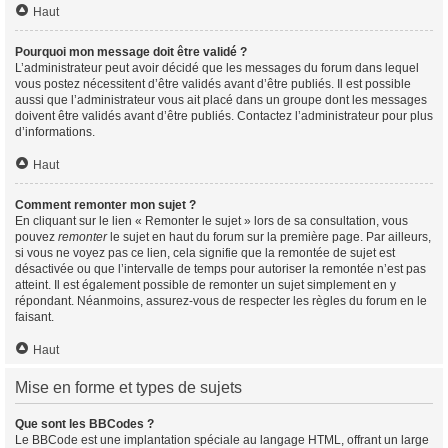
Haut
Pourquoi mon message doit être validé ?
L’administrateur peut avoir décidé que les messages du forum dans lequel
vous postez nécessitent d’être validés avant d’être publiés. Il est possible
aussi que l’administrateur vous ait placé dans un groupe dont les messages
doivent être validés avant d’être publiés. Contactez l’administrateur pour plus
d’informations.
Haut
Comment remonter mon sujet ?
En cliquant sur le lien « Remonter le sujet » lors de sa consultation, vous
pouvez
remonter
le sujet en haut du forum sur la première page. Par ailleurs,
si vous ne voyez pas ce lien, cela signifie que la remontée de sujet est
désactivée ou que l’intervalle de temps pour autoriser la remontée n’est pas
atteint. Il est également possible de remonter un sujet simplement en y
répondant. Néanmoins, assurez-vous de respecter les règles du forum en le
faisant.
Haut
Mise en forme et types de sujets
Que sont les BBCodes ?
Le BBCode est une implantation spéciale au langage HTML, offrant un large