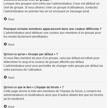
Lorsque des groupes sont créés par l’administrateur, il leur est attribué un
chef de groupe. Si vous désirez créer un groupe d’utilisateurs, contactez
l’administrateur en premier lieu en lui envoyant un message privé.
Haut
Pourquoi certains membres apparaissent dans une couleur différente ?
L’administrateur peut attribuer une couleur aux membres d’un groupe pour
les rendre facilement identifiables.
Haut
Qu’est-ce qu’un « Groupe par défaut » ?
Si vous êtes membre de plus d’un groupe, celui par défaut est utilisé pour
déterminer le rang et la couleur de groupe affichés par défaut.
L’administrateur peut vous permettre de changer votre groupe par défaut via
votre panneau de l’utilisateur.
Haut
Qu’est-ce que le lien « L’équipe du forum » ?
Cette page donne la liste des membres de l’équipe du forum, y compris les
administrateurs et modérateurs ainsi que d’autres détails tels que les forums
qu’ils modèrent.
Haut