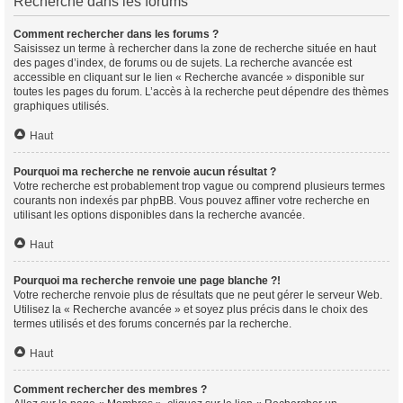
Recherche dans les forums
Comment rechercher dans les forums ?
Saisissez un terme à rechercher dans la zone de recherche située en haut
des pages d’index, de forums ou de sujets. La recherche avancée est
accessible en cliquant sur le lien « Recherche avancée » disponible sur
toutes les pages du forum. L’accès à la recherche peut dépendre des thèmes
graphiques utilisés.
Haut
Pourquoi ma recherche ne renvoie aucun résultat ?
Votre recherche est probablement trop vague ou comprend plusieurs termes
courants non indexés par phpBB. Vous pouvez affiner votre recherche en
utilisant les options disponibles dans la recherche avancée.
Haut
Pourquoi ma recherche renvoie une page blanche ?!
Votre recherche renvoie plus de résultats que ne peut gérer le serveur Web.
Utilisez la « Recherche avancée » et soyez plus précis dans le choix des
termes utilisés et des forums concernés par la recherche.
Haut
Comment rechercher des membres ?