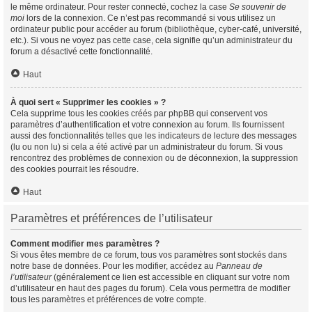
le même ordinateur. Pour rester connecté, cochez la case
Se souvenir de
moi
lors de la connexion. Ce n’est pas recommandé si vous utilisez un
ordinateur public pour accéder au forum (bibliothèque, cyber-café, université,
etc.). Si vous ne voyez pas cette case, cela signifie qu’un administrateur du
forum a désactivé cette fonctionnalité.
Haut
À quoi sert « Supprimer les cookies » ?
Cela supprime tous les cookies créés par phpBB qui conservent vos
paramètres d’authentification et votre connexion au forum. Ils fournissent
aussi des fonctionnalités telles que les indicateurs de lecture des messages
(lu ou non lu) si cela a été activé par un administrateur du forum. Si vous
rencontrez des problèmes de connexion ou de déconnexion, la suppression
des cookies pourrait les résoudre.
Haut
Paramètres et préférences de l’utilisateur
Comment modifier mes paramètres ?
Si vous êtes membre de ce forum, tous vos paramètres sont stockés dans
notre base de données. Pour les modifier, accédez au
Panneau de
l’utilisateur
(généralement ce lien est accessible en cliquant sur votre nom
d’utilisateur en haut des pages du forum). Cela vous permettra de modifier
tous les paramètres et préférences de votre compte.