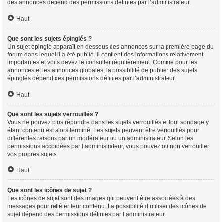
des annonces dépend des permissions définies par l’administrateur.
Haut
Que sont les sujets épinglés ?
Un sujet épinglé apparaît en dessous des annonces sur la première page du
forum dans lequel il a été publié. il contient des informations relativement
importantes et vous devez le consulter régulièrement. Comme pour les
annonces et les annonces globales, la possibilité de publier des sujets
épinglés dépend des permissions définies par l’administrateur.
Haut
Que sont les sujets verrouillés ?
Vous ne pouvez plus répondre dans les sujets verrouillés et tout sondage y
étant contenu est alors terminé. Les sujets peuvent être verrouillés pour
différentes raisons par un modérateur ou un administrateur. Selon les
permissions accordées par l’administrateur, vous pouvez ou non verrouiller
vos propres sujets.
Haut
Que sont les icônes de sujet ?
Les icônes de sujet sont des images qui peuvent être associées à des
messages pour refléter leur contenu. La possibilité d’utiliser des icônes de
sujet dépend des permissions définies par l’administrateur.