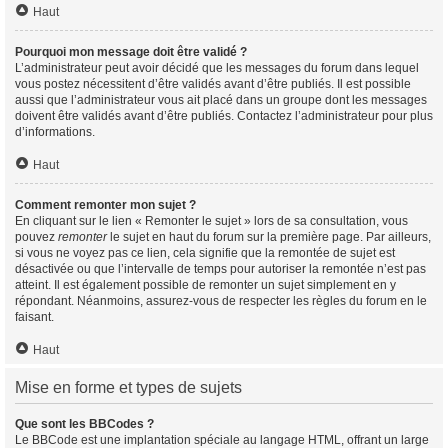
Haut
Pourquoi mon message doit être validé ?
L’administrateur peut avoir décidé que les messages du forum dans lequel
vous postez nécessitent d’être validés avant d’être publiés. Il est possible
aussi que l’administrateur vous ait placé dans un groupe dont les messages
doivent être validés avant d’être publiés. Contactez l’administrateur pour plus
d’informations.
Haut
Comment remonter mon sujet ?
En cliquant sur le lien « Remonter le sujet » lors de sa consultation, vous
pouvez
remonter
le sujet en haut du forum sur la première page. Par ailleurs,
si vous ne voyez pas ce lien, cela signifie que la remontée de sujet est
désactivée ou que l’intervalle de temps pour autoriser la remontée n’est pas
atteint. Il est également possible de remonter un sujet simplement en y
répondant. Néanmoins, assurez-vous de respecter les règles du forum en le
faisant.
Haut
Mise en forme et types de sujets
Que sont les BBCodes ?
Le BBCode est une implantation spéciale au langage HTML, offrant un large