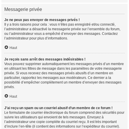
Messagerie privée
Je ne peux pas envoyer de messages privés !
Il y a trois raisons pour cela : vous n’êtes pas enregistré et/ou connecté,
l’administrateur a désactivé la messagerie privée sur l’ensemble du forum,
ou l’administrateur vous a empêché d’envoyer des messages. Contactez
l’administrateur pour plus d’informations.
Haut
Je reçois sans arrêt des messages indésirables !
Vous pouvez supprimer automatiquement les messages privés d’un membre
en utilisant les filtres de message dans les paramètres de votre messagerie
privée. Si vous recevez des messages privés abusifs d’un membre en
particulier, rapportez les messages aux modérateurs. Ce dernier a la
possibilité d’empêcher complètement un membre d’envoyer des messages
privés.
Haut
J’ai reçu un spam ou un courriel abusif d’un membre de ce forum !
Le formulaire de courrier électronique du forum comprend des sécurités pour
suivre les utilisateurs qui envoient de tels messages. Envoyez à
l’administrateur une copie complète du courriel reçu. Il est très important
d’inclure l’en-tête (il contient des informations sur l’expéditeur du courriel).