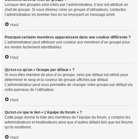
Lorsque des groupes sont créés par l’administrateur, il leur est attribué un
chef de groupe. Si vous désirez créer un groupe d’utilisateurs, contactez
l’administrateur en premier lieu en lui envoyant un message privé.
Haut
Pourquoi certains membres apparaissent dans une couleur différente ?
L’administrateur peut attribuer une couleur aux membres d’un groupe pour
les rendre facilement identifiables.
Haut
Qu’est-ce qu’un « Groupe par défaut » ?
Si vous êtes membre de plus d’un groupe, celui par défaut est utilisé pour
déterminer le rang et la couleur de groupe affichés par défaut.
L’administrateur peut vous permettre de changer votre groupe par défaut via
votre panneau de l’utilisateur.
Haut
Qu’est-ce que le lien « L’équipe du forum » ?
Cette page donne la liste des membres de l’équipe du forum, y compris les
administrateurs et modérateurs ainsi que d’autres détails tels que les forums
qu’ils modèrent.
Haut