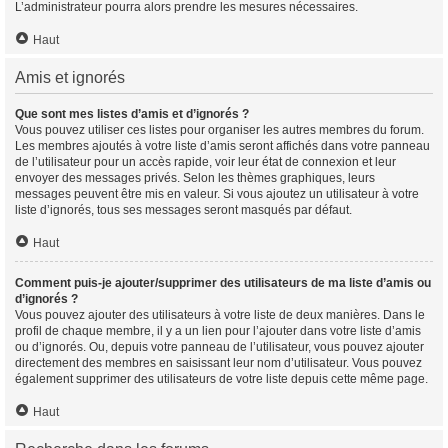
L’administrateur pourra alors prendre les mesures nécessaires.
Haut
Amis et ignorés
Que sont mes listes d’amis et d’ignorés ?
Vous pouvez utiliser ces listes pour organiser les autres membres du forum.
Les membres ajoutés à votre liste d’amis seront affichés dans votre panneau
de l’utilisateur pour un accès rapide, voir leur état de connexion et leur
envoyer des messages privés. Selon les thèmes graphiques, leurs
messages peuvent être mis en valeur. Si vous ajoutez un utilisateur à votre
liste d’ignorés, tous ses messages seront masqués par défaut.
Haut
Comment puis-je ajouter/supprimer des utilisateurs de ma liste d’amis ou
d’ignorés ?
Vous pouvez ajouter des utilisateurs à votre liste de deux manières. Dans le
profil de chaque membre, il y a un lien pour l’ajouter dans votre liste d’amis
ou d’ignorés. Ou, depuis votre panneau de l’utilisateur, vous pouvez ajouter
directement des membres en saisissant leur nom d’utilisateur. Vous pouvez
également supprimer des utilisateurs de votre liste depuis cette même page.
Haut