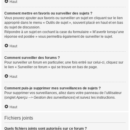
Haut
Comment mettre en favoris ou surveiller des sujets ?
Vous pouvez ajouter aux favoris ou surveiller un sujet en cliquant sur le lien
approprié dans le menu « Outils de sujet », souvent placé en haut et en bas
du sujet de discussion.
Répondre à un sujet en cochant la case du formulaire « M’avertir lorsqu’une
réponse est postée » vous permettra également de surveiller le sujet.
Haut
Comment surveiller des forums ?
Pour surveiller un forum en particulier, une fois entré sur celui-ci, cliquez sur
le lien « Surveiller ce forum » qui se trouve en bas de page.
Haut
Comment puis-je supprimer mes surveillances de sujets ?
Pour supprimer vos surveillances, allez dans votre panneau de l’utilisateur
(onglet
Aperçu --> Gestion des surveillances
) et suivez les instructions.
Haut
Fichiers joints
Quels fichiers joints sont autorisés sur ce forum ?