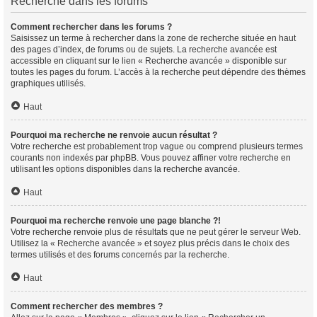
Recherche dans les forums
Comment rechercher dans les forums ?
Saisissez un terme à rechercher dans la zone de recherche située en haut
des pages d’index, de forums ou de sujets. La recherche avancée est
accessible en cliquant sur le lien « Recherche avancée » disponible sur
toutes les pages du forum. L’accès à la recherche peut dépendre des thèmes
graphiques utilisés.
Haut
Pourquoi ma recherche ne renvoie aucun résultat ?
Votre recherche est probablement trop vague ou comprend plusieurs termes
courants non indexés par phpBB. Vous pouvez affiner votre recherche en
utilisant les options disponibles dans la recherche avancée.
Haut
Pourquoi ma recherche renvoie une page blanche ?!
Votre recherche renvoie plus de résultats que ne peut gérer le serveur Web.
Utilisez la « Recherche avancée » et soyez plus précis dans le choix des
termes utilisés et des forums concernés par la recherche.
Haut
Comment rechercher des membres ?