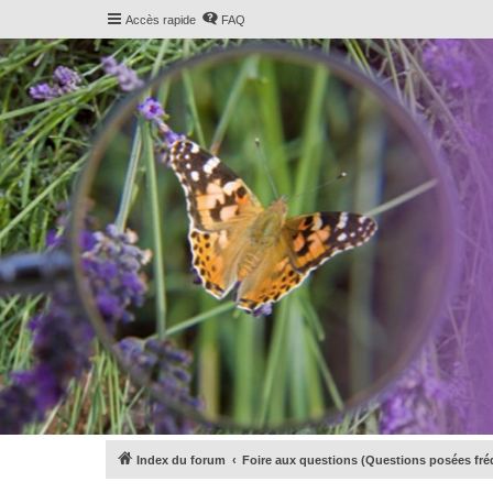
Accès rapide
FAQ
Index du forum
Foire aux questions (Questions posées f