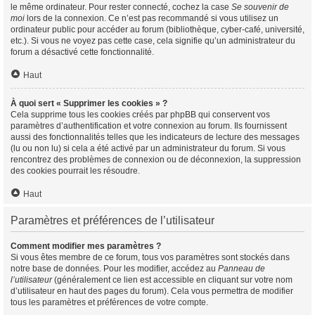
le même ordinateur. Pour rester connecté, cochez la case
Se souvenir de
moi
lors de la connexion. Ce n’est pas recommandé si vous utilisez un
ordinateur public pour accéder au forum (bibliothèque, cyber-café, université,
etc.). Si vous ne voyez pas cette case, cela signifie qu’un administrateur du
forum a désactivé cette fonctionnalité.
Haut
À quoi sert « Supprimer les cookies » ?
Cela supprime tous les cookies créés par phpBB qui conservent vos
paramètres d’authentification et votre connexion au forum. Ils fournissent
aussi des fonctionnalités telles que les indicateurs de lecture des messages
(lu ou non lu) si cela a été activé par un administrateur du forum. Si vous
rencontrez des problèmes de connexion ou de déconnexion, la suppression
des cookies pourrait les résoudre.
Haut
Paramètres et préférences de l’utilisateur
Comment modifier mes paramètres ?
Si vous êtes membre de ce forum, tous vos paramètres sont stockés dans
notre base de données. Pour les modifier, accédez au
Panneau de
l’utilisateur
(généralement ce lien est accessible en cliquant sur votre nom
d’utilisateur en haut des pages du forum). Cela vous permettra de modifier
tous les paramètres et préférences de votre compte.