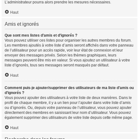
L’administrateur pourra alors prendre les mesures nécessaires.
Haut
Amis et ignorés
Que sont mes listes d’amis et d’ignorés ?
Vous pouvez utiliser ces listes pour organiser les autres membres du forum.
Les membres ajoutés à votre liste d’amis seront affichés dans votre panneau
de l’utilisateur pour un accès rapide, voir leur état de connexion et leur
envoyer des messages privés. Selon les thèmes graphiques, leurs
messages peuvent être mis en valeur. Si vous ajoutez un utilisateur à votre
liste d’ignorés, tous ses messages seront masqués par défaut.
Haut
Comment puis-je ajouter/supprimer des utilisateurs de ma liste d’amis ou
d’ignorés ?
Vous pouvez ajouter des utilisateurs à votre liste de deux manières. Dans le
profil de chaque membre, il y a un lien pour l’ajouter dans votre liste d’amis
ou d’ignorés. Ou, depuis votre panneau de l’utilisateur, vous pouvez ajouter
directement des membres en saisissant leur nom d’utilisateur. Vous pouvez
également supprimer des utilisateurs de votre liste depuis cette même page.
Haut