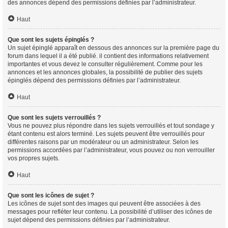
des annonces dépend des permissions définies par l’administrateur.
Haut
Que sont les sujets épinglés ?
Un sujet épinglé apparaît en dessous des annonces sur la première page du
forum dans lequel il a été publié. il contient des informations relativement
importantes et vous devez le consulter régulièrement. Comme pour les
annonces et les annonces globales, la possibilité de publier des sujets
épinglés dépend des permissions définies par l’administrateur.
Haut
Que sont les sujets verrouillés ?
Vous ne pouvez plus répondre dans les sujets verrouillés et tout sondage y
étant contenu est alors terminé. Les sujets peuvent être verrouillés pour
différentes raisons par un modérateur ou un administrateur. Selon les
permissions accordées par l’administrateur, vous pouvez ou non verrouiller
vos propres sujets.
Haut
Que sont les icônes de sujet ?
Les icônes de sujet sont des images qui peuvent être associées à des
messages pour refléter leur contenu. La possibilité d’utiliser des icônes de
sujet dépend des permissions définies par l’administrateur.