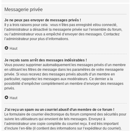
Messagerie privée
Je ne peux pas envoyer de messages privés !
Il y a trois raisons pour cela : vous n’êtes pas enregistré et/ou connecté,
l’administrateur a désactivé la messagerie privée sur l’ensemble du forum,
ou l’administrateur vous a empêché d’envoyer des messages. Contactez
l’administrateur pour plus d’informations.
Haut
Je reçois sans arrêt des messages indésirables !
Vous pouvez supprimer automatiquement les messages privés d’un membre
en utilisant les filtres de message dans les paramètres de votre messagerie
privée. Si vous recevez des messages privés abusifs d’un membre en
particulier, rapportez les messages aux modérateurs. Ce dernier a la
possibilité d’empêcher complètement un membre d’envoyer des messages
privés.
Haut
J’ai reçu un spam ou un courriel abusif d’un membre de ce forum !
Le formulaire de courrier électronique du forum comprend des sécurités pour
suivre les utilisateurs qui envoient de tels messages. Envoyez à
l’administrateur une copie complète du courriel reçu. Il est très important
d’inclure l’en-tête (il contient des informations sur l’expéditeur du courriel).