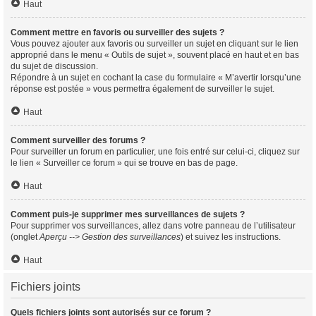
Haut
Comment mettre en favoris ou surveiller des sujets ?
Vous pouvez ajouter aux favoris ou surveiller un sujet en cliquant sur le lien
approprié dans le menu « Outils de sujet », souvent placé en haut et en bas
du sujet de discussion.
Répondre à un sujet en cochant la case du formulaire « M’avertir lorsqu’une
réponse est postée » vous permettra également de surveiller le sujet.
Haut
Comment surveiller des forums ?
Pour surveiller un forum en particulier, une fois entré sur celui-ci, cliquez sur
le lien « Surveiller ce forum » qui se trouve en bas de page.
Haut
Comment puis-je supprimer mes surveillances de sujets ?
Pour supprimer vos surveillances, allez dans votre panneau de l’utilisateur
(onglet
Aperçu --> Gestion des surveillances
) et suivez les instructions.
Haut
Fichiers joints
Quels fichiers joints sont autorisés sur ce forum ?