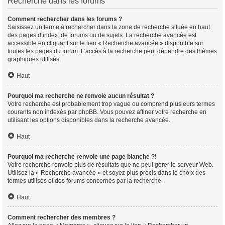
Recherche dans les forums
Comment rechercher dans les forums ?
Saisissez un terme à rechercher dans la zone de recherche située en haut
des pages d’index, de forums ou de sujets. La recherche avancée est
accessible en cliquant sur le lien « Recherche avancée » disponible sur
toutes les pages du forum. L’accès à la recherche peut dépendre des thèmes
graphiques utilisés.
Haut
Pourquoi ma recherche ne renvoie aucun résultat ?
Votre recherche est probablement trop vague ou comprend plusieurs termes
courants non indexés par phpBB. Vous pouvez affiner votre recherche en
utilisant les options disponibles dans la recherche avancée.
Haut
Pourquoi ma recherche renvoie une page blanche ?!
Votre recherche renvoie plus de résultats que ne peut gérer le serveur Web.
Utilisez la « Recherche avancée » et soyez plus précis dans le choix des
termes utilisés et des forums concernés par la recherche.
Haut
Comment rechercher des membres ?