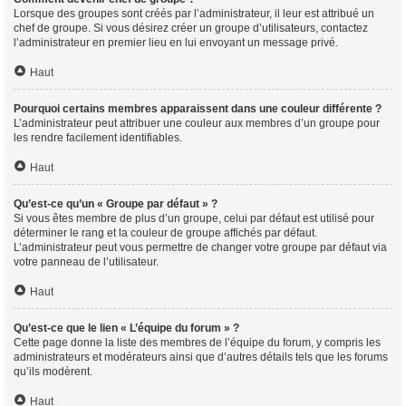
Lorsque des groupes sont créés par l’administrateur, il leur est attribué un
chef de groupe. Si vous désirez créer un groupe d’utilisateurs, contactez
l’administrateur en premier lieu en lui envoyant un message privé.
Haut
Pourquoi certains membres apparaissent dans une couleur différente ?
L’administrateur peut attribuer une couleur aux membres d’un groupe pour
les rendre facilement identifiables.
Haut
Qu’est-ce qu’un « Groupe par défaut » ?
Si vous êtes membre de plus d’un groupe, celui par défaut est utilisé pour
déterminer le rang et la couleur de groupe affichés par défaut.
L’administrateur peut vous permettre de changer votre groupe par défaut via
votre panneau de l’utilisateur.
Haut
Qu’est-ce que le lien « L’équipe du forum » ?
Cette page donne la liste des membres de l’équipe du forum, y compris les
administrateurs et modérateurs ainsi que d’autres détails tels que les forums
qu’ils modèrent.
Haut