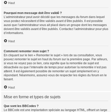
Haut
Pourquoi mon message doit être validé ?
L’administrateur peut avoir décidé que les messages du forum dans lequel
vous postez nécessitent d’être validés avant d’être publiés. Il est possible
aussi que l’administrateur vous ait placé dans un groupe dont les messages
doivent être validés avant d’être publiés. Contactez l’administrateur pour plus
d’informations.
Haut
Comment remonter mon sujet ?
En cliquant sur le lien « Remonter le sujet » lors de sa consultation, vous
pouvez
remonter
le sujet en haut du forum sur la première page. Par ailleurs,
si vous ne voyez pas ce lien, cela signifie que la remontée de sujet est
désactivée ou que l’intervalle de temps pour autoriser la remontée n’est pas
atteint. Il est également possible de remonter un sujet simplement en y
répondant. Néanmoins, assurez-vous de respecter les règles du forum en le
faisant.
Haut
Mise en forme et types de sujets
Que sont les BBCodes ?
Le BBCode est une implantation spéciale au langage HTML, offrant un large