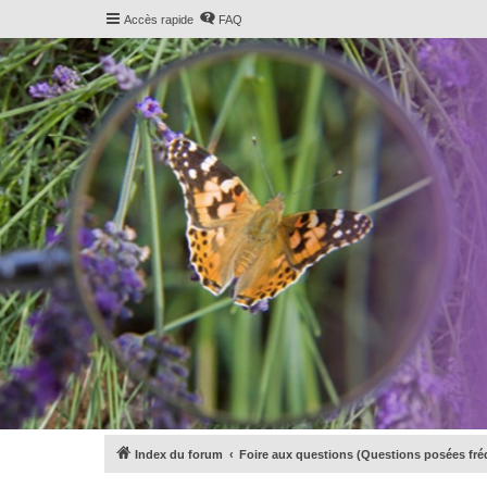
Accès rapide
FAQ
Index du forum
Foire aux questions (Questions posées f