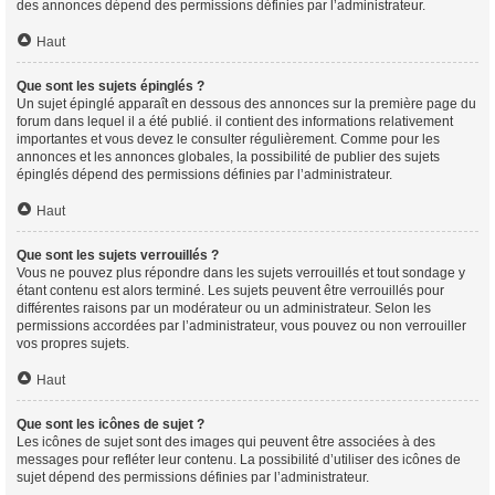
des annonces dépend des permissions définies par l’administrateur.
Haut
Que sont les sujets épinglés ?
Un sujet épinglé apparaît en dessous des annonces sur la première page du
forum dans lequel il a été publié. il contient des informations relativement
importantes et vous devez le consulter régulièrement. Comme pour les
annonces et les annonces globales, la possibilité de publier des sujets
épinglés dépend des permissions définies par l’administrateur.
Haut
Que sont les sujets verrouillés ?
Vous ne pouvez plus répondre dans les sujets verrouillés et tout sondage y
étant contenu est alors terminé. Les sujets peuvent être verrouillés pour
différentes raisons par un modérateur ou un administrateur. Selon les
permissions accordées par l’administrateur, vous pouvez ou non verrouiller
vos propres sujets.
Haut
Que sont les icônes de sujet ?
Les icônes de sujet sont des images qui peuvent être associées à des
messages pour refléter leur contenu. La possibilité d’utiliser des icônes de
sujet dépend des permissions définies par l’administrateur.