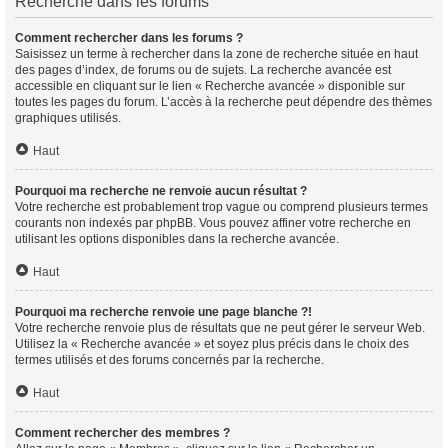
Recherche dans les forums
Comment rechercher dans les forums ?
Saisissez un terme à rechercher dans la zone de recherche située en haut
des pages d’index, de forums ou de sujets. La recherche avancée est
accessible en cliquant sur le lien « Recherche avancée » disponible sur
toutes les pages du forum. L’accès à la recherche peut dépendre des thèmes
graphiques utilisés.
Haut
Pourquoi ma recherche ne renvoie aucun résultat ?
Votre recherche est probablement trop vague ou comprend plusieurs termes
courants non indexés par phpBB. Vous pouvez affiner votre recherche en
utilisant les options disponibles dans la recherche avancée.
Haut
Pourquoi ma recherche renvoie une page blanche ?!
Votre recherche renvoie plus de résultats que ne peut gérer le serveur Web.
Utilisez la « Recherche avancée » et soyez plus précis dans le choix des
termes utilisés et des forums concernés par la recherche.
Haut
Comment rechercher des membres ?