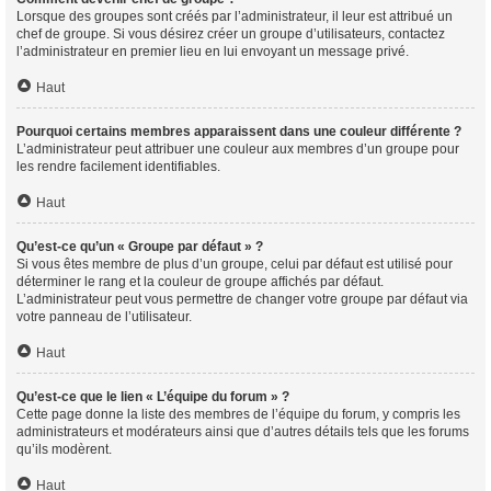
Lorsque des groupes sont créés par l’administrateur, il leur est attribué un
chef de groupe. Si vous désirez créer un groupe d’utilisateurs, contactez
l’administrateur en premier lieu en lui envoyant un message privé.
Haut
Pourquoi certains membres apparaissent dans une couleur différente ?
L’administrateur peut attribuer une couleur aux membres d’un groupe pour
les rendre facilement identifiables.
Haut
Qu’est-ce qu’un « Groupe par défaut » ?
Si vous êtes membre de plus d’un groupe, celui par défaut est utilisé pour
déterminer le rang et la couleur de groupe affichés par défaut.
L’administrateur peut vous permettre de changer votre groupe par défaut via
votre panneau de l’utilisateur.
Haut
Qu’est-ce que le lien « L’équipe du forum » ?
Cette page donne la liste des membres de l’équipe du forum, y compris les
administrateurs et modérateurs ainsi que d’autres détails tels que les forums
qu’ils modèrent.
Haut