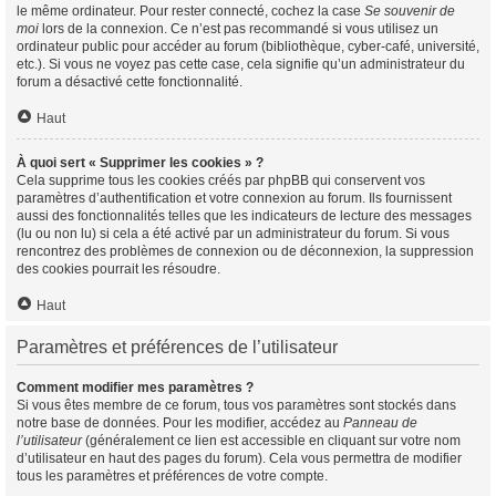
le même ordinateur. Pour rester connecté, cochez la case
Se souvenir de
moi
lors de la connexion. Ce n’est pas recommandé si vous utilisez un
ordinateur public pour accéder au forum (bibliothèque, cyber-café, université,
etc.). Si vous ne voyez pas cette case, cela signifie qu’un administrateur du
forum a désactivé cette fonctionnalité.
Haut
À quoi sert « Supprimer les cookies » ?
Cela supprime tous les cookies créés par phpBB qui conservent vos
paramètres d’authentification et votre connexion au forum. Ils fournissent
aussi des fonctionnalités telles que les indicateurs de lecture des messages
(lu ou non lu) si cela a été activé par un administrateur du forum. Si vous
rencontrez des problèmes de connexion ou de déconnexion, la suppression
des cookies pourrait les résoudre.
Haut
Paramètres et préférences de l’utilisateur
Comment modifier mes paramètres ?
Si vous êtes membre de ce forum, tous vos paramètres sont stockés dans
notre base de données. Pour les modifier, accédez au
Panneau de
l’utilisateur
(généralement ce lien est accessible en cliquant sur votre nom
d’utilisateur en haut des pages du forum). Cela vous permettra de modifier
tous les paramètres et préférences de votre compte.