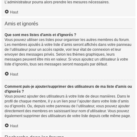
L’administrateur pourra alors prendre les mesures nécessaires.
Haut
Amis et ignorés
Que sont mes listes d’amis et d’ignorés ?
Vous pouvez utiliser ces listes pour organiser les autres membres du forum.
Les membres ajoutés à votre liste d’amis seront affichés dans votre panneau
de l’utilisateur pour un accès rapide, voir leur état de connexion et leur
envoyer des messages privés. Selon les thèmes graphiques, leurs
messages peuvent être mis en valeur. Si vous ajoutez un utilisateur à votre
liste d’ignorés, tous ses messages seront masqués par défaut.
Haut
Comment puis-je ajouter/supprimer des utilisateurs de ma liste d’amis ou
d’ignorés ?
Vous pouvez ajouter des utilisateurs à votre liste de deux manières. Dans le
profil de chaque membre, il y a un lien pour l’ajouter dans votre liste d’amis
ou d’ignorés. Ou, depuis votre panneau de l’utilisateur, vous pouvez ajouter
directement des membres en saisissant leur nom d’utilisateur. Vous pouvez
également supprimer des utilisateurs de votre liste depuis cette même page.
Haut