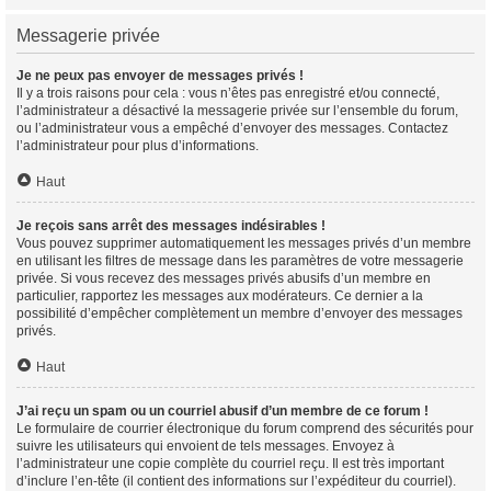
Messagerie privée
Je ne peux pas envoyer de messages privés !
Il y a trois raisons pour cela : vous n’êtes pas enregistré et/ou connecté,
l’administrateur a désactivé la messagerie privée sur l’ensemble du forum,
ou l’administrateur vous a empêché d’envoyer des messages. Contactez
l’administrateur pour plus d’informations.
Haut
Je reçois sans arrêt des messages indésirables !
Vous pouvez supprimer automatiquement les messages privés d’un membre
en utilisant les filtres de message dans les paramètres de votre messagerie
privée. Si vous recevez des messages privés abusifs d’un membre en
particulier, rapportez les messages aux modérateurs. Ce dernier a la
possibilité d’empêcher complètement un membre d’envoyer des messages
privés.
Haut
J’ai reçu un spam ou un courriel abusif d’un membre de ce forum !
Le formulaire de courrier électronique du forum comprend des sécurités pour
suivre les utilisateurs qui envoient de tels messages. Envoyez à
l’administrateur une copie complète du courriel reçu. Il est très important
d’inclure l’en-tête (il contient des informations sur l’expéditeur du courriel).