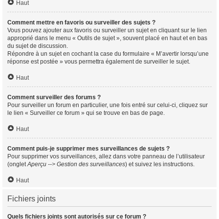
Haut
Comment mettre en favoris ou surveiller des sujets ?
Vous pouvez ajouter aux favoris ou surveiller un sujet en cliquant sur le lien
approprié dans le menu « Outils de sujet », souvent placé en haut et en bas
du sujet de discussion.
Répondre à un sujet en cochant la case du formulaire « M’avertir lorsqu’une
réponse est postée » vous permettra également de surveiller le sujet.
Haut
Comment surveiller des forums ?
Pour surveiller un forum en particulier, une fois entré sur celui-ci, cliquez sur
le lien « Surveiller ce forum » qui se trouve en bas de page.
Haut
Comment puis-je supprimer mes surveillances de sujets ?
Pour supprimer vos surveillances, allez dans votre panneau de l’utilisateur
(onglet
Aperçu --> Gestion des surveillances
) et suivez les instructions.
Haut
Fichiers joints
Quels fichiers joints sont autorisés sur ce forum ?