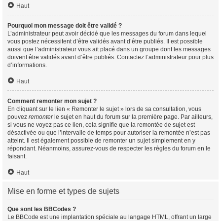
Haut
Pourquoi mon message doit être validé ?
L’administrateur peut avoir décidé que les messages du forum dans lequel
vous postez nécessitent d’être validés avant d’être publiés. Il est possible
aussi que l’administrateur vous ait placé dans un groupe dont les messages
doivent être validés avant d’être publiés. Contactez l’administrateur pour plus
d’informations.
Haut
Comment remonter mon sujet ?
En cliquant sur le lien « Remonter le sujet » lors de sa consultation, vous
pouvez
remonter
le sujet en haut du forum sur la première page. Par ailleurs,
si vous ne voyez pas ce lien, cela signifie que la remontée de sujet est
désactivée ou que l’intervalle de temps pour autoriser la remontée n’est pas
atteint. Il est également possible de remonter un sujet simplement en y
répondant. Néanmoins, assurez-vous de respecter les règles du forum en le
faisant.
Haut
Mise en forme et types de sujets
Que sont les BBCodes ?
Le BBCode est une implantation spéciale au langage HTML, offrant un large