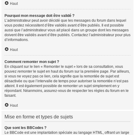
Haut
Pourquoi mon message doit être validé ?
L’administrateur peut avoir décidé que les messages du forum dans lequel
vous postez nécessitent d’être validés avant d’être publiés. Il est possible
aussi que l’administrateur vous ait placé dans un groupe dont les messages
doivent être validés avant d’être publiés. Contactez l’administrateur pour plus
d’informations.
Haut
Comment remonter mon sujet ?
En cliquant sur le lien « Remonter le sujet » lors de sa consultation, vous
pouvez
remonter
le sujet en haut du forum sur la première page. Par ailleurs,
si vous ne voyez pas ce lien, cela signifie que la remontée de sujet est
désactivée ou que l’intervalle de temps pour autoriser la remontée n’est pas
atteint. Il est également possible de remonter un sujet simplement en y
répondant. Néanmoins, assurez-vous de respecter les règles du forum en le
faisant.
Haut
Mise en forme et types de sujets
Que sont les BBCodes ?
Le BBCode est une implantation spéciale au langage HTML, offrant un large