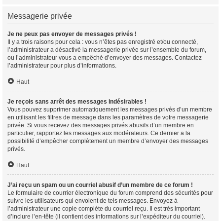
Messagerie privée
Je ne peux pas envoyer de messages privés !
Il y a trois raisons pour cela : vous n’êtes pas enregistré et/ou connecté,
l’administrateur a désactivé la messagerie privée sur l’ensemble du forum,
ou l’administrateur vous a empêché d’envoyer des messages. Contactez
l’administrateur pour plus d’informations.
Haut
Je reçois sans arrêt des messages indésirables !
Vous pouvez supprimer automatiquement les messages privés d’un membre
en utilisant les filtres de message dans les paramètres de votre messagerie
privée. Si vous recevez des messages privés abusifs d’un membre en
particulier, rapportez les messages aux modérateurs. Ce dernier a la
possibilité d’empêcher complètement un membre d’envoyer des messages
privés.
Haut
J’ai reçu un spam ou un courriel abusif d’un membre de ce forum !
Le formulaire de courrier électronique du forum comprend des sécurités pour
suivre les utilisateurs qui envoient de tels messages. Envoyez à
l’administrateur une copie complète du courriel reçu. Il est très important
d’inclure l’en-tête (il contient des informations sur l’expéditeur du courriel).