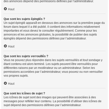
des annonces dépend des permissions définies par l’administrateur.
Haut
Que sont les sujets épinglés ?
Un sujet épinglé apparaît en dessous des annonces sur la première page du
forum dans lequel il a été publié. il contient des informations relativement
importantes et vous devez le consulter régulièrement. Comme pour les
annonces et les annonces globales, la possibilité de publier des sujets
épinglés dépend des permissions définies par l’administrateur.
Haut
Que sont les sujets verrouillés ?
Vous ne pouvez plus répondre dans les sujets verrouillés et tout sondage y
étant contenu est alors terminé. Les sujets peuvent être verrouillés pour
différentes raisons par un modérateur ou un administrateur. Selon les
permissions accordées par l’administrateur, vous pouvez ou non verrouiller
vos propres sujets.
Haut
Que sont les icônes de sujet ?
Les icônes de sujet sont des images qui peuvent être associées à des
messages pour refléter leur contenu. La possibilité d’utiliser des icônes de
sujet dépend des permissions définies par l’administrateur.