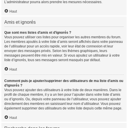
L’administrateur pourra alors prendre les mesures nécessaires.
Haut
Amis et ignorés
Que sont mes listes d’amis et d’ignorés ?
Vous pouvez utiliser ces listes pour organiser les autres membres du forum.
Les membres ajoutés à votre liste d’amis seront affichés dans votre panneau
de l’utilisateur pour un accès rapide, voir leur état de connexion et leur
envoyer des messages privés. Selon les thèmes graphiques, leurs
messages peuvent être mis en valeur. Si vous ajoutez un utilisateur à votre
liste d’ignorés, tous ses messages seront masqués par défaut.
Haut
Comment puis-je ajouter/supprimer des utilisateurs de ma liste d’amis ou
d’ignorés ?
Vous pouvez ajouter des utilisateurs à votre liste de deux manières. Dans le
profil de chaque membre, il y a un lien pour l’ajouter dans votre liste d’amis
ou d’ignorés. Ou, depuis votre panneau de l’utilisateur, vous pouvez ajouter
directement des membres en saisissant leur nom d’utilisateur. Vous pouvez
également supprimer des utilisateurs de votre liste depuis cette même page.
Haut