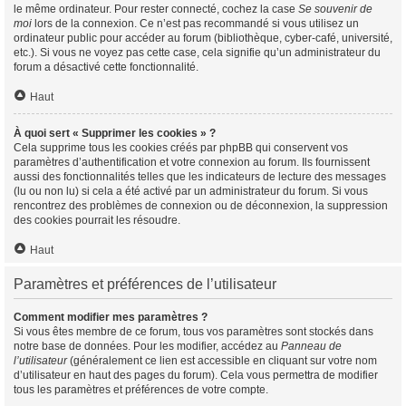
le même ordinateur. Pour rester connecté, cochez la case
Se souvenir de
moi
lors de la connexion. Ce n’est pas recommandé si vous utilisez un
ordinateur public pour accéder au forum (bibliothèque, cyber-café, université,
etc.). Si vous ne voyez pas cette case, cela signifie qu’un administrateur du
forum a désactivé cette fonctionnalité.
Haut
À quoi sert « Supprimer les cookies » ?
Cela supprime tous les cookies créés par phpBB qui conservent vos
paramètres d’authentification et votre connexion au forum. Ils fournissent
aussi des fonctionnalités telles que les indicateurs de lecture des messages
(lu ou non lu) si cela a été activé par un administrateur du forum. Si vous
rencontrez des problèmes de connexion ou de déconnexion, la suppression
des cookies pourrait les résoudre.
Haut
Paramètres et préférences de l’utilisateur
Comment modifier mes paramètres ?
Si vous êtes membre de ce forum, tous vos paramètres sont stockés dans
notre base de données. Pour les modifier, accédez au
Panneau de
l’utilisateur
(généralement ce lien est accessible en cliquant sur votre nom
d’utilisateur en haut des pages du forum). Cela vous permettra de modifier
tous les paramètres et préférences de votre compte.