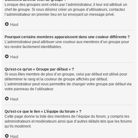
Lorsque des groupes sont créés par l’administrateur, il leur est attribué un
chef de groupe. Si vous désirez créer un groupe d’utilisateurs, contactez
l’administrateur en premier lieu en lui envoyant un message privé.
Haut
Pourquoi certains membres apparaissent dans une couleur différente ?
L’administrateur peut attribuer une couleur aux membres d’un groupe pour
les rendre facilement identifiables.
Haut
Qu’est-ce qu’un « Groupe par défaut » ?
Si vous êtes membre de plus d’un groupe, celui par défaut est utilisé pour
déterminer le rang et la couleur de groupe affichés par défaut.
L’administrateur peut vous permettre de changer votre groupe par défaut via
votre panneau de l’utilisateur.
Haut
Qu’est-ce que le lien « L’équipe du forum » ?
Cette page donne la liste des membres de l’équipe du forum, y compris les
administrateurs et modérateurs ainsi que d’autres détails tels que les forums
qu’ils modèrent.
Haut