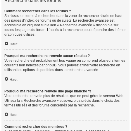
Recherche dans les forums
Comment rechercher dans les forums ?
Saisissez un terme à rechercher dans la zone de recherche située en haut
des pages d’index, de forums ou de sujets. La recherche avancée est
accessible en cliquant sur le lien « Recherche avancée » disponible sur
toutes les pages du forum. L’accès à la recherche peut dépendre des thèmes
graphiques utilisés.
Haut
Pourquoi ma recherche ne renvoie aucun résultat ?
Votre recherche est probablement trop vague ou comprend plusieurs termes
courants non indexés par phpBB. Vous pouvez affiner votre recherche en
utilisant les options disponibles dans la recherche avancée.
Haut
Pourquoi ma recherche renvoie une page blanche ?!
Votre recherche renvoie plus de résultats que ne peut gérer le serveur Web.
Utilisez la « Recherche avancée » et soyez plus précis dans le choix des
termes utilisés et des forums concernés par la recherche.
Haut
Comment rechercher des membres ?