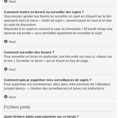
Haut
Comment mettre en favoris ou surveiller des sujets ?
Vous pouvez ajouter aux favoris ou surveiller un sujet en cliquant sur le lien
approprié dans le menu « Outils de sujet », souvent placé en haut et en bas
du sujet de discussion.
Répondre à un sujet en cochant la case du formulaire « M’avertir lorsqu’une
réponse est postée » vous permettra également de surveiller le sujet.
Haut
Comment surveiller des forums ?
Pour surveiller un forum en particulier, une fois entré sur celui-ci, cliquez sur
le lien « Surveiller ce forum » qui se trouve en bas de page.
Haut
Comment puis-je supprimer mes surveillances de sujets ?
Pour supprimer vos surveillances, allez dans votre panneau de l’utilisateur
(onglet
Aperçu --> Gestion des surveillances
) et suivez les instructions.
Haut
Fichiers joints
Quels fichiers joints sont autorisés sur ce forum ?