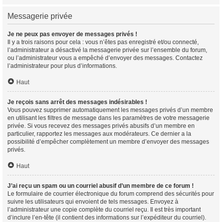
Messagerie privée
Je ne peux pas envoyer de messages privés !
Il y a trois raisons pour cela : vous n’êtes pas enregistré et/ou connecté,
l’administrateur a désactivé la messagerie privée sur l’ensemble du forum,
ou l’administrateur vous a empêché d’envoyer des messages. Contactez
l’administrateur pour plus d’informations.
Haut
Je reçois sans arrêt des messages indésirables !
Vous pouvez supprimer automatiquement les messages privés d’un membre
en utilisant les filtres de message dans les paramètres de votre messagerie
privée. Si vous recevez des messages privés abusifs d’un membre en
particulier, rapportez les messages aux modérateurs. Ce dernier a la
possibilité d’empêcher complètement un membre d’envoyer des messages
privés.
Haut
J’ai reçu un spam ou un courriel abusif d’un membre de ce forum !
Le formulaire de courrier électronique du forum comprend des sécurités pour
suivre les utilisateurs qui envoient de tels messages. Envoyez à
l’administrateur une copie complète du courriel reçu. Il est très important
d’inclure l’en-tête (il contient des informations sur l’expéditeur du courriel).