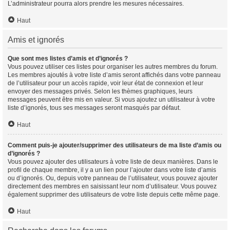
L’administrateur pourra alors prendre les mesures nécessaires.
Haut
Amis et ignorés
Que sont mes listes d’amis et d’ignorés ?
Vous pouvez utiliser ces listes pour organiser les autres membres du forum.
Les membres ajoutés à votre liste d’amis seront affichés dans votre panneau
de l’utilisateur pour un accès rapide, voir leur état de connexion et leur
envoyer des messages privés. Selon les thèmes graphiques, leurs
messages peuvent être mis en valeur. Si vous ajoutez un utilisateur à votre
liste d’ignorés, tous ses messages seront masqués par défaut.
Haut
Comment puis-je ajouter/supprimer des utilisateurs de ma liste d’amis ou
d’ignorés ?
Vous pouvez ajouter des utilisateurs à votre liste de deux manières. Dans le
profil de chaque membre, il y a un lien pour l’ajouter dans votre liste d’amis
ou d’ignorés. Ou, depuis votre panneau de l’utilisateur, vous pouvez ajouter
directement des membres en saisissant leur nom d’utilisateur. Vous pouvez
également supprimer des utilisateurs de votre liste depuis cette même page.
Haut