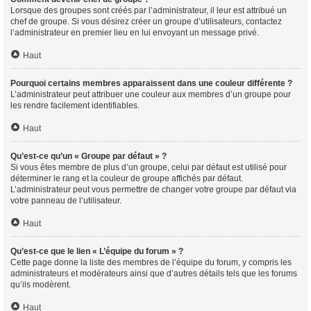
Lorsque des groupes sont créés par l’administrateur, il leur est attribué un
chef de groupe. Si vous désirez créer un groupe d’utilisateurs, contactez
l’administrateur en premier lieu en lui envoyant un message privé.
Haut
Pourquoi certains membres apparaissent dans une couleur différente ?
L’administrateur peut attribuer une couleur aux membres d’un groupe pour
les rendre facilement identifiables.
Haut
Qu’est-ce qu’un « Groupe par défaut » ?
Si vous êtes membre de plus d’un groupe, celui par défaut est utilisé pour
déterminer le rang et la couleur de groupe affichés par défaut.
L’administrateur peut vous permettre de changer votre groupe par défaut via
votre panneau de l’utilisateur.
Haut
Qu’est-ce que le lien « L’équipe du forum » ?
Cette page donne la liste des membres de l’équipe du forum, y compris les
administrateurs et modérateurs ainsi que d’autres détails tels que les forums
qu’ils modèrent.
Haut