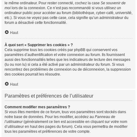
le même ordinateur. Pour rester connecté, cochez la case
Se souvenir de
moi
lors de la connexion. Ce n’est pas recommandé si vous utilisez un
ordinateur public pour accéder au forum (bibliothèque, cyber-café, université,
etc.). Si vous ne voyez pas cette case, cela signifie qu’un administrateur du
forum a désactivé cette fonctionnalité.
Haut
À quoi sert « Supprimer les cookies » ?
Cela supprime tous les cookies créés par phpBB qui conservent vos
paramètres d’authentification et votre connexion au forum. Ils fournissent
aussi des fonctionnalités telles que les indicateurs de lecture des messages
(lu ou non lu) si cela a été activé par un administrateur du forum. Si vous
rencontrez des problèmes de connexion ou de déconnexion, la suppression
des cookies pourrait les résoudre.
Haut
Paramètres et préférences de l’utilisateur
Comment modifier mes paramètres ?
Si vous êtes membre de ce forum, tous vos paramètres sont stockés dans
notre base de données. Pour les modifier, accédez au
Panneau de
l’utilisateur
(généralement ce lien est accessible en cliquant sur votre nom
d’utilisateur en haut des pages du forum). Cela vous permettra de modifier
tous les paramètres et préférences de votre compte.