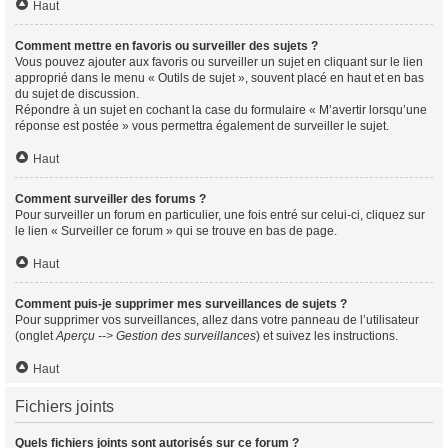
Haut
Comment mettre en favoris ou surveiller des sujets ?
Vous pouvez ajouter aux favoris ou surveiller un sujet en cliquant sur le lien
approprié dans le menu « Outils de sujet », souvent placé en haut et en bas
du sujet de discussion.
Répondre à un sujet en cochant la case du formulaire « M’avertir lorsqu’une
réponse est postée » vous permettra également de surveiller le sujet.
Haut
Comment surveiller des forums ?
Pour surveiller un forum en particulier, une fois entré sur celui-ci, cliquez sur
le lien « Surveiller ce forum » qui se trouve en bas de page.
Haut
Comment puis-je supprimer mes surveillances de sujets ?
Pour supprimer vos surveillances, allez dans votre panneau de l’utilisateur
(onglet
Aperçu --> Gestion des surveillances
) et suivez les instructions.
Haut
Fichiers joints
Quels fichiers joints sont autorisés sur ce forum ?