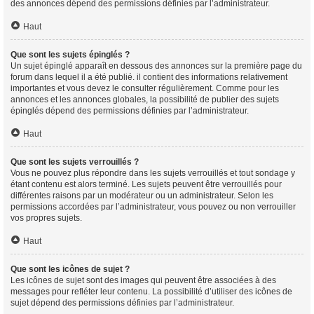
des annonces dépend des permissions définies par l’administrateur.
Haut
Que sont les sujets épinglés ?
Un sujet épinglé apparaît en dessous des annonces sur la première page du
forum dans lequel il a été publié. il contient des informations relativement
importantes et vous devez le consulter régulièrement. Comme pour les
annonces et les annonces globales, la possibilité de publier des sujets
épinglés dépend des permissions définies par l’administrateur.
Haut
Que sont les sujets verrouillés ?
Vous ne pouvez plus répondre dans les sujets verrouillés et tout sondage y
étant contenu est alors terminé. Les sujets peuvent être verrouillés pour
différentes raisons par un modérateur ou un administrateur. Selon les
permissions accordées par l’administrateur, vous pouvez ou non verrouiller
vos propres sujets.
Haut
Que sont les icônes de sujet ?
Les icônes de sujet sont des images qui peuvent être associées à des
messages pour refléter leur contenu. La possibilité d’utiliser des icônes de
sujet dépend des permissions définies par l’administrateur.