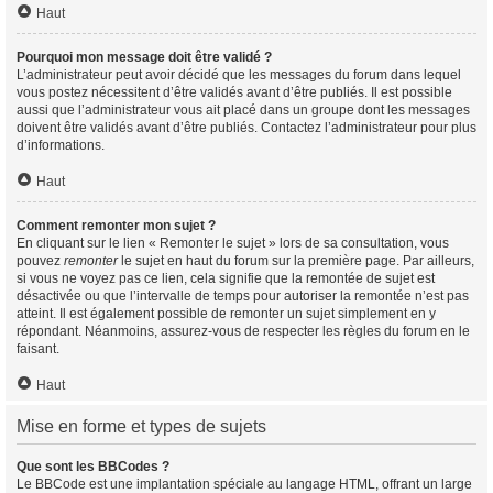
Haut
Pourquoi mon message doit être validé ?
L’administrateur peut avoir décidé que les messages du forum dans lequel
vous postez nécessitent d’être validés avant d’être publiés. Il est possible
aussi que l’administrateur vous ait placé dans un groupe dont les messages
doivent être validés avant d’être publiés. Contactez l’administrateur pour plus
d’informations.
Haut
Comment remonter mon sujet ?
En cliquant sur le lien « Remonter le sujet » lors de sa consultation, vous
pouvez
remonter
le sujet en haut du forum sur la première page. Par ailleurs,
si vous ne voyez pas ce lien, cela signifie que la remontée de sujet est
désactivée ou que l’intervalle de temps pour autoriser la remontée n’est pas
atteint. Il est également possible de remonter un sujet simplement en y
répondant. Néanmoins, assurez-vous de respecter les règles du forum en le
faisant.
Haut
Mise en forme et types de sujets
Que sont les BBCodes ?
Le BBCode est une implantation spéciale au langage HTML, offrant un large