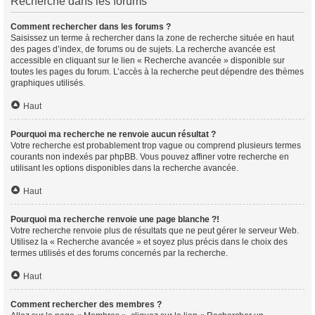
Recherche dans les forums
Comment rechercher dans les forums ?
Saisissez un terme à rechercher dans la zone de recherche située en haut
des pages d’index, de forums ou de sujets. La recherche avancée est
accessible en cliquant sur le lien « Recherche avancée » disponible sur
toutes les pages du forum. L’accès à la recherche peut dépendre des thèmes
graphiques utilisés.
Haut
Pourquoi ma recherche ne renvoie aucun résultat ?
Votre recherche est probablement trop vague ou comprend plusieurs termes
courants non indexés par phpBB. Vous pouvez affiner votre recherche en
utilisant les options disponibles dans la recherche avancée.
Haut
Pourquoi ma recherche renvoie une page blanche ?!
Votre recherche renvoie plus de résultats que ne peut gérer le serveur Web.
Utilisez la « Recherche avancée » et soyez plus précis dans le choix des
termes utilisés et des forums concernés par la recherche.
Haut
Comment rechercher des membres ?