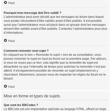
Haut
Pourquoi mon message doit être validé ?
L’administrateur peut avoir décidé que les messages du forum dans lequel
vous postez nécessitent d’être validés avant d’être publiés. Il est possible
aussi que l’administrateur vous ait placé dans un groupe dont les messages
doivent être validés avant d’être publiés. Contactez l’administrateur pour plus
d’informations.
Haut
Comment remonter mon sujet ?
En cliquant sur le lien « Remonter le sujet » lors de sa consultation, vous
pouvez
remonter
le sujet en haut du forum sur la première page. Par ailleurs,
si vous ne voyez pas ce lien, cela signifie que la remontée de sujet est
désactivée ou que l’intervalle de temps pour autoriser la remontée n’est pas
atteint. Il est également possible de remonter un sujet simplement en y
répondant. Néanmoins, assurez-vous de respecter les règles du forum en le
faisant.
Haut
Mise en forme et types de sujets
Que sont les BBCodes ?
Le BBCode est une implantation spéciale au langage HTML, offrant un large