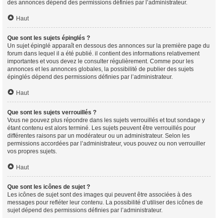
des annonces dépend des permissions définies par l’administrateur.
Haut
Que sont les sujets épinglés ?
Un sujet épinglé apparaît en dessous des annonces sur la première page du
forum dans lequel il a été publié. il contient des informations relativement
importantes et vous devez le consulter régulièrement. Comme pour les
annonces et les annonces globales, la possibilité de publier des sujets
épinglés dépend des permissions définies par l’administrateur.
Haut
Que sont les sujets verrouillés ?
Vous ne pouvez plus répondre dans les sujets verrouillés et tout sondage y
étant contenu est alors terminé. Les sujets peuvent être verrouillés pour
différentes raisons par un modérateur ou un administrateur. Selon les
permissions accordées par l’administrateur, vous pouvez ou non verrouiller
vos propres sujets.
Haut
Que sont les icônes de sujet ?
Les icônes de sujet sont des images qui peuvent être associées à des
messages pour refléter leur contenu. La possibilité d’utiliser des icônes de
sujet dépend des permissions définies par l’administrateur.