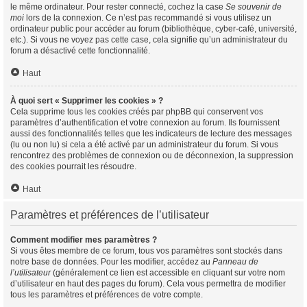
le même ordinateur. Pour rester connecté, cochez la case
Se souvenir de
moi
lors de la connexion. Ce n’est pas recommandé si vous utilisez un
ordinateur public pour accéder au forum (bibliothèque, cyber-café, université,
etc.). Si vous ne voyez pas cette case, cela signifie qu’un administrateur du
forum a désactivé cette fonctionnalité.
Haut
À quoi sert « Supprimer les cookies » ?
Cela supprime tous les cookies créés par phpBB qui conservent vos
paramètres d’authentification et votre connexion au forum. Ils fournissent
aussi des fonctionnalités telles que les indicateurs de lecture des messages
(lu ou non lu) si cela a été activé par un administrateur du forum. Si vous
rencontrez des problèmes de connexion ou de déconnexion, la suppression
des cookies pourrait les résoudre.
Haut
Paramètres et préférences de l’utilisateur
Comment modifier mes paramètres ?
Si vous êtes membre de ce forum, tous vos paramètres sont stockés dans
notre base de données. Pour les modifier, accédez au
Panneau de
l’utilisateur
(généralement ce lien est accessible en cliquant sur votre nom
d’utilisateur en haut des pages du forum). Cela vous permettra de modifier
tous les paramètres et préférences de votre compte.