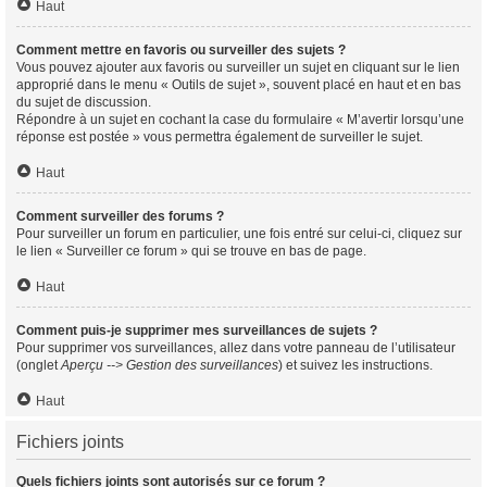
Haut
Comment mettre en favoris ou surveiller des sujets ?
Vous pouvez ajouter aux favoris ou surveiller un sujet en cliquant sur le lien
approprié dans le menu « Outils de sujet », souvent placé en haut et en bas
du sujet de discussion.
Répondre à un sujet en cochant la case du formulaire « M’avertir lorsqu’une
réponse est postée » vous permettra également de surveiller le sujet.
Haut
Comment surveiller des forums ?
Pour surveiller un forum en particulier, une fois entré sur celui-ci, cliquez sur
le lien « Surveiller ce forum » qui se trouve en bas de page.
Haut
Comment puis-je supprimer mes surveillances de sujets ?
Pour supprimer vos surveillances, allez dans votre panneau de l’utilisateur
(onglet
Aperçu --> Gestion des surveillances
) et suivez les instructions.
Haut
Fichiers joints
Quels fichiers joints sont autorisés sur ce forum ?