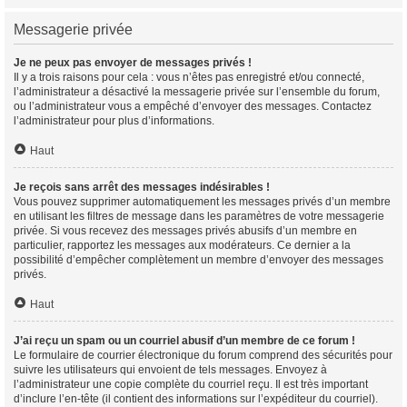
Messagerie privée
Je ne peux pas envoyer de messages privés !
Il y a trois raisons pour cela : vous n’êtes pas enregistré et/ou connecté,
l’administrateur a désactivé la messagerie privée sur l’ensemble du forum,
ou l’administrateur vous a empêché d’envoyer des messages. Contactez
l’administrateur pour plus d’informations.
Haut
Je reçois sans arrêt des messages indésirables !
Vous pouvez supprimer automatiquement les messages privés d’un membre
en utilisant les filtres de message dans les paramètres de votre messagerie
privée. Si vous recevez des messages privés abusifs d’un membre en
particulier, rapportez les messages aux modérateurs. Ce dernier a la
possibilité d’empêcher complètement un membre d’envoyer des messages
privés.
Haut
J’ai reçu un spam ou un courriel abusif d’un membre de ce forum !
Le formulaire de courrier électronique du forum comprend des sécurités pour
suivre les utilisateurs qui envoient de tels messages. Envoyez à
l’administrateur une copie complète du courriel reçu. Il est très important
d’inclure l’en-tête (il contient des informations sur l’expéditeur du courriel).