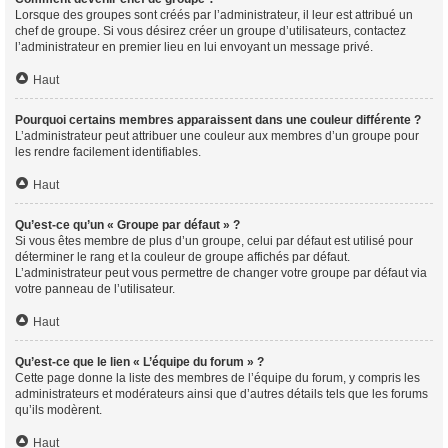
Lorsque des groupes sont créés par l’administrateur, il leur est attribué un
chef de groupe. Si vous désirez créer un groupe d’utilisateurs, contactez
l’administrateur en premier lieu en lui envoyant un message privé.
Haut
Pourquoi certains membres apparaissent dans une couleur différente ?
L’administrateur peut attribuer une couleur aux membres d’un groupe pour
les rendre facilement identifiables.
Haut
Qu’est-ce qu’un « Groupe par défaut » ?
Si vous êtes membre de plus d’un groupe, celui par défaut est utilisé pour
déterminer le rang et la couleur de groupe affichés par défaut.
L’administrateur peut vous permettre de changer votre groupe par défaut via
votre panneau de l’utilisateur.
Haut
Qu’est-ce que le lien « L’équipe du forum » ?
Cette page donne la liste des membres de l’équipe du forum, y compris les
administrateurs et modérateurs ainsi que d’autres détails tels que les forums
qu’ils modèrent.
Haut