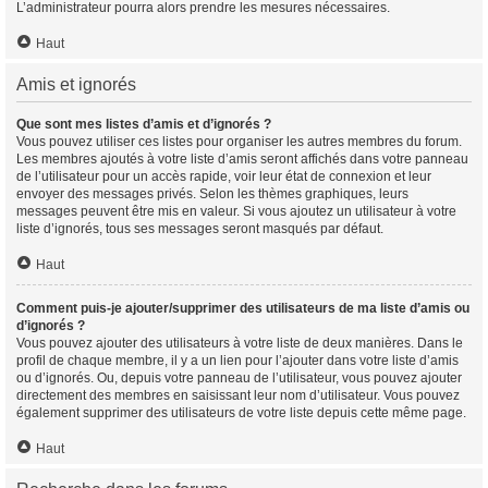
L’administrateur pourra alors prendre les mesures nécessaires.
Haut
Amis et ignorés
Que sont mes listes d’amis et d’ignorés ?
Vous pouvez utiliser ces listes pour organiser les autres membres du forum.
Les membres ajoutés à votre liste d’amis seront affichés dans votre panneau
de l’utilisateur pour un accès rapide, voir leur état de connexion et leur
envoyer des messages privés. Selon les thèmes graphiques, leurs
messages peuvent être mis en valeur. Si vous ajoutez un utilisateur à votre
liste d’ignorés, tous ses messages seront masqués par défaut.
Haut
Comment puis-je ajouter/supprimer des utilisateurs de ma liste d’amis ou
d’ignorés ?
Vous pouvez ajouter des utilisateurs à votre liste de deux manières. Dans le
profil de chaque membre, il y a un lien pour l’ajouter dans votre liste d’amis
ou d’ignorés. Ou, depuis votre panneau de l’utilisateur, vous pouvez ajouter
directement des membres en saisissant leur nom d’utilisateur. Vous pouvez
également supprimer des utilisateurs de votre liste depuis cette même page.
Haut