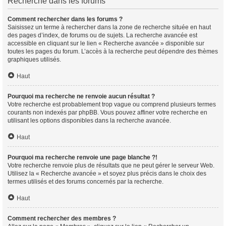
Recherche dans les forums
Comment rechercher dans les forums ?
Saisissez un terme à rechercher dans la zone de recherche située en haut
des pages d’index, de forums ou de sujets. La recherche avancée est
accessible en cliquant sur le lien « Recherche avancée » disponible sur
toutes les pages du forum. L’accès à la recherche peut dépendre des thèmes
graphiques utilisés.
Haut
Pourquoi ma recherche ne renvoie aucun résultat ?
Votre recherche est probablement trop vague ou comprend plusieurs termes
courants non indexés par phpBB. Vous pouvez affiner votre recherche en
utilisant les options disponibles dans la recherche avancée.
Haut
Pourquoi ma recherche renvoie une page blanche ?!
Votre recherche renvoie plus de résultats que ne peut gérer le serveur Web.
Utilisez la « Recherche avancée » et soyez plus précis dans le choix des
termes utilisés et des forums concernés par la recherche.
Haut
Comment rechercher des membres ?