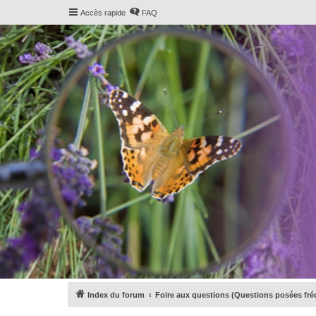
Accès rapide
FAQ
Index du forum
Foire aux questions (Questions posées f