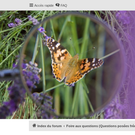
Accès rapide
FAQ
Index du forum
Foire aux questions (Questions posées f