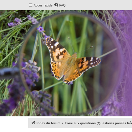
Accès rapide
FAQ
Index du forum
Foire aux questions (Questions posées f