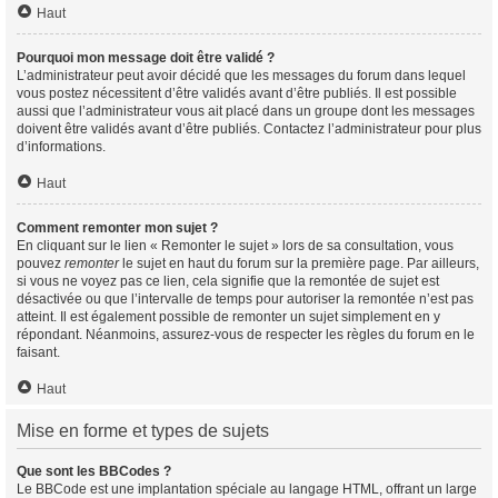
Haut
Pourquoi mon message doit être validé ?
L’administrateur peut avoir décidé que les messages du forum dans lequel
vous postez nécessitent d’être validés avant d’être publiés. Il est possible
aussi que l’administrateur vous ait placé dans un groupe dont les messages
doivent être validés avant d’être publiés. Contactez l’administrateur pour plus
d’informations.
Haut
Comment remonter mon sujet ?
En cliquant sur le lien « Remonter le sujet » lors de sa consultation, vous
pouvez
remonter
le sujet en haut du forum sur la première page. Par ailleurs,
si vous ne voyez pas ce lien, cela signifie que la remontée de sujet est
désactivée ou que l’intervalle de temps pour autoriser la remontée n’est pas
atteint. Il est également possible de remonter un sujet simplement en y
répondant. Néanmoins, assurez-vous de respecter les règles du forum en le
faisant.
Haut
Mise en forme et types de sujets
Que sont les BBCodes ?
Le BBCode est une implantation spéciale au langage HTML, offrant un large