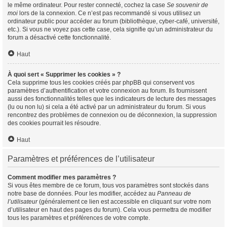
le même ordinateur. Pour rester connecté, cochez la case
Se souvenir de
moi
lors de la connexion. Ce n’est pas recommandé si vous utilisez un
ordinateur public pour accéder au forum (bibliothèque, cyber-café, université,
etc.). Si vous ne voyez pas cette case, cela signifie qu’un administrateur du
forum a désactivé cette fonctionnalité.
Haut
À quoi sert « Supprimer les cookies » ?
Cela supprime tous les cookies créés par phpBB qui conservent vos
paramètres d’authentification et votre connexion au forum. Ils fournissent
aussi des fonctionnalités telles que les indicateurs de lecture des messages
(lu ou non lu) si cela a été activé par un administrateur du forum. Si vous
rencontrez des problèmes de connexion ou de déconnexion, la suppression
des cookies pourrait les résoudre.
Haut
Paramètres et préférences de l’utilisateur
Comment modifier mes paramètres ?
Si vous êtes membre de ce forum, tous vos paramètres sont stockés dans
notre base de données. Pour les modifier, accédez au
Panneau de
l’utilisateur
(généralement ce lien est accessible en cliquant sur votre nom
d’utilisateur en haut des pages du forum). Cela vous permettra de modifier
tous les paramètres et préférences de votre compte.