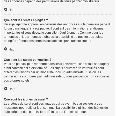
des annonces dépend des permissions définies par l’administrateur.
Haut
Que sont les sujets épinglés ?
Un sujet épinglé apparaît en dessous des annonces sur la première page du
forum dans lequel il a été publié. il contient des informations relativement
importantes et vous devez le consulter régulièrement. Comme pour les
annonces et les annonces globales, la possibilité de publier des sujets
épinglés dépend des permissions définies par l’administrateur.
Haut
Que sont les sujets verrouillés ?
Vous ne pouvez plus répondre dans les sujets verrouillés et tout sondage y
étant contenu est alors terminé. Les sujets peuvent être verrouillés pour
différentes raisons par un modérateur ou un administrateur. Selon les
permissions accordées par l’administrateur, vous pouvez ou non verrouiller
vos propres sujets.
Haut
Que sont les icônes de sujet ?
Les icônes de sujet sont des images qui peuvent être associées à des
messages pour refléter leur contenu. La possibilité d’utiliser des icônes de
sujet dépend des permissions définies par l’administrateur.