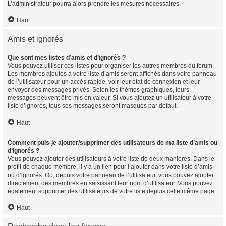
L’administrateur pourra alors prendre les mesures nécessaires.
Haut
Amis et ignorés
Que sont mes listes d’amis et d’ignorés ?
Vous pouvez utiliser ces listes pour organiser les autres membres du forum.
Les membres ajoutés à votre liste d’amis seront affichés dans votre panneau
de l’utilisateur pour un accès rapide, voir leur état de connexion et leur
envoyer des messages privés. Selon les thèmes graphiques, leurs
messages peuvent être mis en valeur. Si vous ajoutez un utilisateur à votre
liste d’ignorés, tous ses messages seront masqués par défaut.
Haut
Comment puis-je ajouter/supprimer des utilisateurs de ma liste d’amis ou
d’ignorés ?
Vous pouvez ajouter des utilisateurs à votre liste de deux manières. Dans le
profil de chaque membre, il y a un lien pour l’ajouter dans votre liste d’amis
ou d’ignorés. Ou, depuis votre panneau de l’utilisateur, vous pouvez ajouter
directement des membres en saisissant leur nom d’utilisateur. Vous pouvez
également supprimer des utilisateurs de votre liste depuis cette même page.
Haut