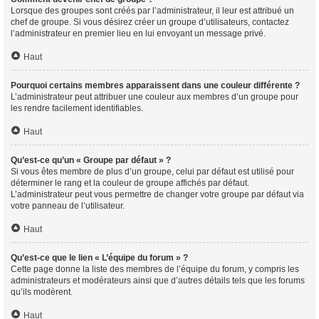
Lorsque des groupes sont créés par l’administrateur, il leur est attribué un
chef de groupe. Si vous désirez créer un groupe d’utilisateurs, contactez
l’administrateur en premier lieu en lui envoyant un message privé.
Haut
Pourquoi certains membres apparaissent dans une couleur différente ?
L’administrateur peut attribuer une couleur aux membres d’un groupe pour
les rendre facilement identifiables.
Haut
Qu’est-ce qu’un « Groupe par défaut » ?
Si vous êtes membre de plus d’un groupe, celui par défaut est utilisé pour
déterminer le rang et la couleur de groupe affichés par défaut.
L’administrateur peut vous permettre de changer votre groupe par défaut via
votre panneau de l’utilisateur.
Haut
Qu’est-ce que le lien « L’équipe du forum » ?
Cette page donne la liste des membres de l’équipe du forum, y compris les
administrateurs et modérateurs ainsi que d’autres détails tels que les forums
qu’ils modèrent.
Haut