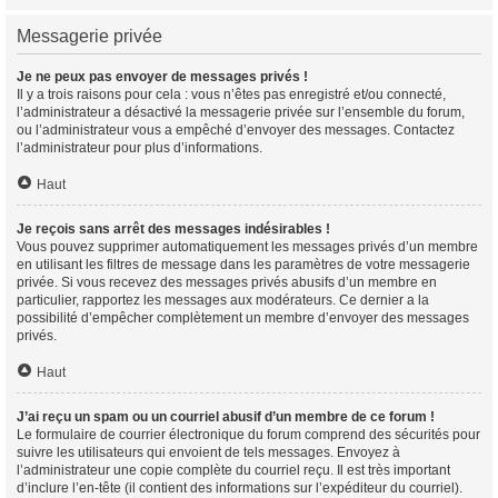
Messagerie privée
Je ne peux pas envoyer de messages privés !
Il y a trois raisons pour cela : vous n’êtes pas enregistré et/ou connecté,
l’administrateur a désactivé la messagerie privée sur l’ensemble du forum,
ou l’administrateur vous a empêché d’envoyer des messages. Contactez
l’administrateur pour plus d’informations.
Haut
Je reçois sans arrêt des messages indésirables !
Vous pouvez supprimer automatiquement les messages privés d’un membre
en utilisant les filtres de message dans les paramètres de votre messagerie
privée. Si vous recevez des messages privés abusifs d’un membre en
particulier, rapportez les messages aux modérateurs. Ce dernier a la
possibilité d’empêcher complètement un membre d’envoyer des messages
privés.
Haut
J’ai reçu un spam ou un courriel abusif d’un membre de ce forum !
Le formulaire de courrier électronique du forum comprend des sécurités pour
suivre les utilisateurs qui envoient de tels messages. Envoyez à
l’administrateur une copie complète du courriel reçu. Il est très important
d’inclure l’en-tête (il contient des informations sur l’expéditeur du courriel).