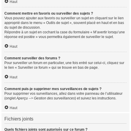
Haut
Comment mettre en favoris ou surveiller des sujets ?
Vous pouvez ajouter aux favoris ou surveiller un sujet en cliquant sur le lien
approprié dans le menu « Outils de sujet », souvent placé en haut et en bas
du sujet de discussion.
Répondre à un sujet en cochant la case du formulaire « M’avertir lorsqu’une
réponse est postée » vous permettra également de surveiller le sujet.
Haut
Comment surveiller des forums ?
Pour surveiller un forum en particulier, une fois entré sur celui-ci, cliquez sur
le lien « Surveiller ce forum » qui se trouve en bas de page.
Haut
Comment puis-je supprimer mes surveillances de sujets ?
Pour supprimer vos surveillances, allez dans votre panneau de l’utilisateur
(onglet
Aperçu --> Gestion des surveillances
) et suivez les instructions.
Haut
Fichiers joints
Quels fichiers joints sont autorisés sur ce forum ?