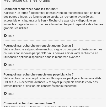
Recherche dans les forums
Comment rechercher dans les forums ?
Saisissez un terme à rechercher dans la zone de recherche située en haut
des pages d’index, de forums ou de sujets. La recherche avancée est
accessible en cliquant sur le lien « Recherche avancée » disponible sur
toutes les pages du forum. L’accès à la recherche peut dépendre des thèmes
graphiques utilisés.
Haut
Pourquoi ma recherche ne renvoie aucun résultat ?
Votre recherche est probablement trop vague ou comprend plusieurs termes
courants non indexés par phpBB. Vous pouvez affiner votre recherche en
utilisant les options disponibles dans la recherche avancée.
Haut
Pourquoi ma recherche renvoie une page blanche ?!
Votre recherche renvoie plus de résultats que ne peut gérer le serveur Web.
Utilisez la « Recherche avancée » et soyez plus précis dans le choix des
termes utilisés et des forums concernés par la recherche.
Haut
Comment rechercher des membres ?