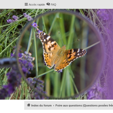
Accès rapide
FAQ
Index du forum
Foire aux questions (Questions posées f