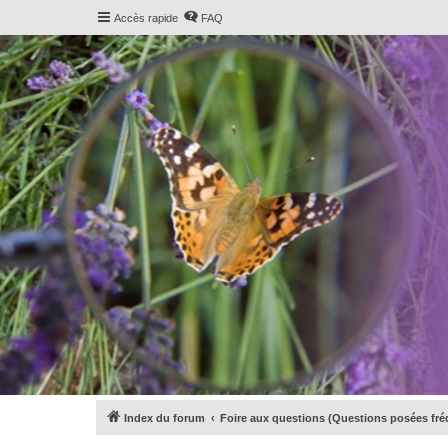
Accès rapide
FAQ
Index du forum
Foire aux questions (Questions posées f