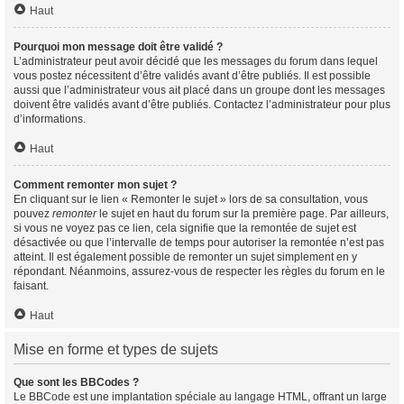
Haut
Pourquoi mon message doit être validé ?
L’administrateur peut avoir décidé que les messages du forum dans lequel
vous postez nécessitent d’être validés avant d’être publiés. Il est possible
aussi que l’administrateur vous ait placé dans un groupe dont les messages
doivent être validés avant d’être publiés. Contactez l’administrateur pour plus
d’informations.
Haut
Comment remonter mon sujet ?
En cliquant sur le lien « Remonter le sujet » lors de sa consultation, vous
pouvez
remonter
le sujet en haut du forum sur la première page. Par ailleurs,
si vous ne voyez pas ce lien, cela signifie que la remontée de sujet est
désactivée ou que l’intervalle de temps pour autoriser la remontée n’est pas
atteint. Il est également possible de remonter un sujet simplement en y
répondant. Néanmoins, assurez-vous de respecter les règles du forum en le
faisant.
Haut
Mise en forme et types de sujets
Que sont les BBCodes ?
Le BBCode est une implantation spéciale au langage HTML, offrant un large