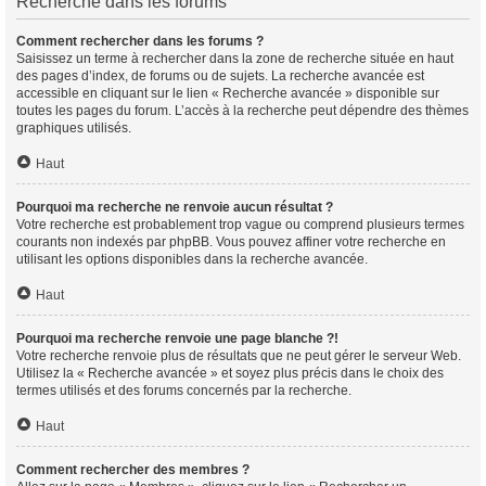
Recherche dans les forums
Comment rechercher dans les forums ?
Saisissez un terme à rechercher dans la zone de recherche située en haut
des pages d’index, de forums ou de sujets. La recherche avancée est
accessible en cliquant sur le lien « Recherche avancée » disponible sur
toutes les pages du forum. L’accès à la recherche peut dépendre des thèmes
graphiques utilisés.
Haut
Pourquoi ma recherche ne renvoie aucun résultat ?
Votre recherche est probablement trop vague ou comprend plusieurs termes
courants non indexés par phpBB. Vous pouvez affiner votre recherche en
utilisant les options disponibles dans la recherche avancée.
Haut
Pourquoi ma recherche renvoie une page blanche ?!
Votre recherche renvoie plus de résultats que ne peut gérer le serveur Web.
Utilisez la « Recherche avancée » et soyez plus précis dans le choix des
termes utilisés et des forums concernés par la recherche.
Haut
Comment rechercher des membres ?