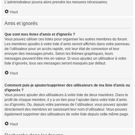
L’administrateur pourra alors prendre les mesures nécessaires.
Haut
Amis et ignorés
Que sont mes listes d’amis et d’ignorés ?
Vous pouvez utiliser ces listes pour organiser les autres membres du forum.
Les membres ajoutés à votre liste d’amis seront affichés dans votre panneau
de l’utilisateur pour un accès rapide, voir leur état de connexion et leur
envoyer des messages privés. Selon les thèmes graphiques, leurs
messages peuvent être mis en valeur. Si vous ajoutez un utilisateur à votre
liste d’ignorés, tous ses messages seront masqués par défaut.
Haut
Comment puis-je ajouter/supprimer des utilisateurs de ma liste d’amis ou
d’ignorés ?
Vous pouvez ajouter des utilisateurs à votre liste de deux manières. Dans le
profil de chaque membre, il y a un lien pour l’ajouter dans votre liste d’amis
ou d’ignorés. Ou, depuis votre panneau de l’utilisateur, vous pouvez ajouter
directement des membres en saisissant leur nom d’utilisateur. Vous pouvez
également supprimer des utilisateurs de votre liste depuis cette même page.
Haut