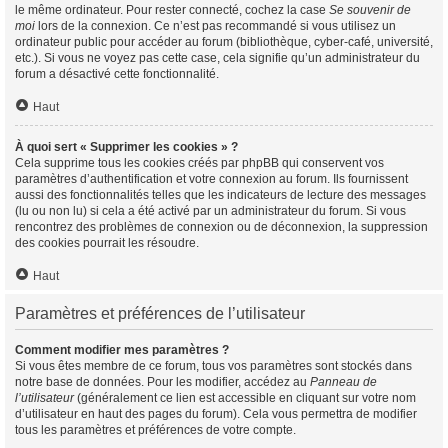
le même ordinateur. Pour rester connecté, cochez la case
Se souvenir de
moi
lors de la connexion. Ce n’est pas recommandé si vous utilisez un
ordinateur public pour accéder au forum (bibliothèque, cyber-café, université,
etc.). Si vous ne voyez pas cette case, cela signifie qu’un administrateur du
forum a désactivé cette fonctionnalité.
Haut
À quoi sert « Supprimer les cookies » ?
Cela supprime tous les cookies créés par phpBB qui conservent vos
paramètres d’authentification et votre connexion au forum. Ils fournissent
aussi des fonctionnalités telles que les indicateurs de lecture des messages
(lu ou non lu) si cela a été activé par un administrateur du forum. Si vous
rencontrez des problèmes de connexion ou de déconnexion, la suppression
des cookies pourrait les résoudre.
Haut
Paramètres et préférences de l’utilisateur
Comment modifier mes paramètres ?
Si vous êtes membre de ce forum, tous vos paramètres sont stockés dans
notre base de données. Pour les modifier, accédez au
Panneau de
l’utilisateur
(généralement ce lien est accessible en cliquant sur votre nom
d’utilisateur en haut des pages du forum). Cela vous permettra de modifier
tous les paramètres et préférences de votre compte.