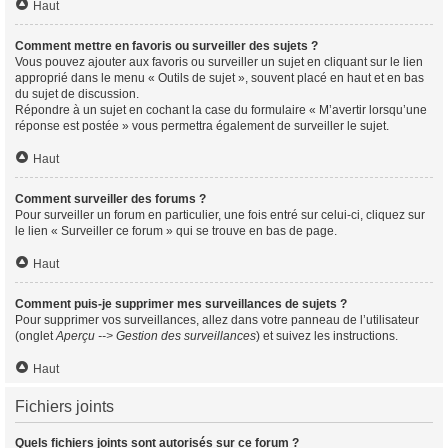
Haut
Comment mettre en favoris ou surveiller des sujets ?
Vous pouvez ajouter aux favoris ou surveiller un sujet en cliquant sur le lien
approprié dans le menu « Outils de sujet », souvent placé en haut et en bas
du sujet de discussion.
Répondre à un sujet en cochant la case du formulaire « M’avertir lorsqu’une
réponse est postée » vous permettra également de surveiller le sujet.
Haut
Comment surveiller des forums ?
Pour surveiller un forum en particulier, une fois entré sur celui-ci, cliquez sur
le lien « Surveiller ce forum » qui se trouve en bas de page.
Haut
Comment puis-je supprimer mes surveillances de sujets ?
Pour supprimer vos surveillances, allez dans votre panneau de l’utilisateur
(onglet
Aperçu --> Gestion des surveillances
) et suivez les instructions.
Haut
Fichiers joints
Quels fichiers joints sont autorisés sur ce forum ?