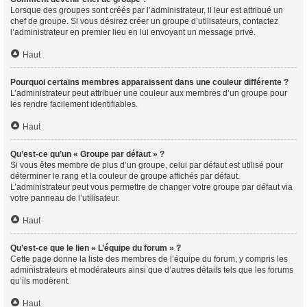
Lorsque des groupes sont créés par l’administrateur, il leur est attribué un
chef de groupe. Si vous désirez créer un groupe d’utilisateurs, contactez
l’administrateur en premier lieu en lui envoyant un message privé.
Haut
Pourquoi certains membres apparaissent dans une couleur différente ?
L’administrateur peut attribuer une couleur aux membres d’un groupe pour
les rendre facilement identifiables.
Haut
Qu’est-ce qu’un « Groupe par défaut » ?
Si vous êtes membre de plus d’un groupe, celui par défaut est utilisé pour
déterminer le rang et la couleur de groupe affichés par défaut.
L’administrateur peut vous permettre de changer votre groupe par défaut via
votre panneau de l’utilisateur.
Haut
Qu’est-ce que le lien « L’équipe du forum » ?
Cette page donne la liste des membres de l’équipe du forum, y compris les
administrateurs et modérateurs ainsi que d’autres détails tels que les forums
qu’ils modèrent.
Haut