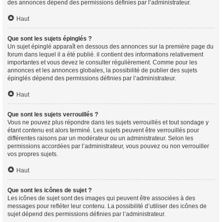
des annonces dépend des permissions définies par l’administrateur.
Haut
Que sont les sujets épinglés ?
Un sujet épinglé apparaît en dessous des annonces sur la première page du
forum dans lequel il a été publié. il contient des informations relativement
importantes et vous devez le consulter régulièrement. Comme pour les
annonces et les annonces globales, la possibilité de publier des sujets
épinglés dépend des permissions définies par l’administrateur.
Haut
Que sont les sujets verrouillés ?
Vous ne pouvez plus répondre dans les sujets verrouillés et tout sondage y
étant contenu est alors terminé. Les sujets peuvent être verrouillés pour
différentes raisons par un modérateur ou un administrateur. Selon les
permissions accordées par l’administrateur, vous pouvez ou non verrouiller
vos propres sujets.
Haut
Que sont les icônes de sujet ?
Les icônes de sujet sont des images qui peuvent être associées à des
messages pour refléter leur contenu. La possibilité d’utiliser des icônes de
sujet dépend des permissions définies par l’administrateur.