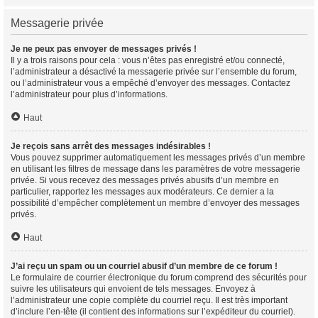
Messagerie privée
Je ne peux pas envoyer de messages privés !
Il y a trois raisons pour cela : vous n’êtes pas enregistré et/ou connecté,
l’administrateur a désactivé la messagerie privée sur l’ensemble du forum,
ou l’administrateur vous a empêché d’envoyer des messages. Contactez
l’administrateur pour plus d’informations.
Haut
Je reçois sans arrêt des messages indésirables !
Vous pouvez supprimer automatiquement les messages privés d’un membre
en utilisant les filtres de message dans les paramètres de votre messagerie
privée. Si vous recevez des messages privés abusifs d’un membre en
particulier, rapportez les messages aux modérateurs. Ce dernier a la
possibilité d’empêcher complètement un membre d’envoyer des messages
privés.
Haut
J’ai reçu un spam ou un courriel abusif d’un membre de ce forum !
Le formulaire de courrier électronique du forum comprend des sécurités pour
suivre les utilisateurs qui envoient de tels messages. Envoyez à
l’administrateur une copie complète du courriel reçu. Il est très important
d’inclure l’en-tête (il contient des informations sur l’expéditeur du courriel).