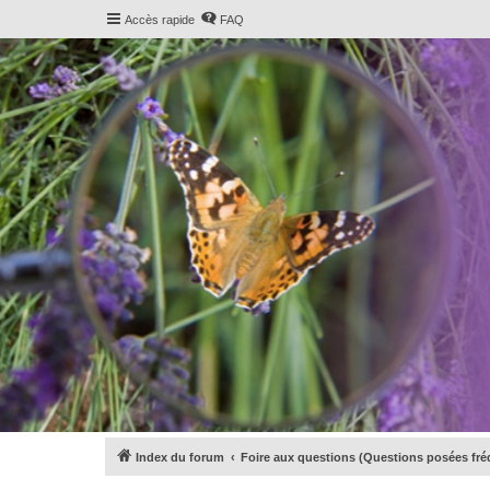
Accès rapide
FAQ
Index du forum
Foire aux questions (Questions posées f