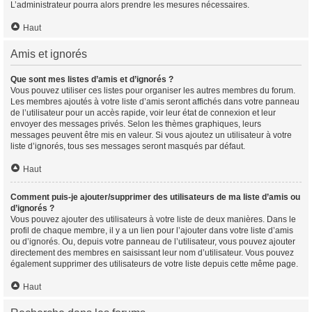
L’administrateur pourra alors prendre les mesures nécessaires.
Haut
Amis et ignorés
Que sont mes listes d’amis et d’ignorés ?
Vous pouvez utiliser ces listes pour organiser les autres membres du forum.
Les membres ajoutés à votre liste d’amis seront affichés dans votre panneau
de l’utilisateur pour un accès rapide, voir leur état de connexion et leur
envoyer des messages privés. Selon les thèmes graphiques, leurs
messages peuvent être mis en valeur. Si vous ajoutez un utilisateur à votre
liste d’ignorés, tous ses messages seront masqués par défaut.
Haut
Comment puis-je ajouter/supprimer des utilisateurs de ma liste d’amis ou
d’ignorés ?
Vous pouvez ajouter des utilisateurs à votre liste de deux manières. Dans le
profil de chaque membre, il y a un lien pour l’ajouter dans votre liste d’amis
ou d’ignorés. Ou, depuis votre panneau de l’utilisateur, vous pouvez ajouter
directement des membres en saisissant leur nom d’utilisateur. Vous pouvez
également supprimer des utilisateurs de votre liste depuis cette même page.
Haut