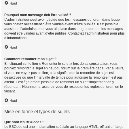
Haut
Pourquoi mon message doit être validé ?
L’administrateur peut avoir décidé que les messages du forum dans lequel
vous postez nécessitent d’être validés avant d’être publiés. Il est possible
aussi que l’administrateur vous ait placé dans un groupe dont les messages
doivent être validés avant d’être publiés. Contactez l’administrateur pour plus
d’informations.
Haut
Comment remonter mon sujet ?
En cliquant sur le lien « Remonter le sujet » lors de sa consultation, vous
pouvez
remonter
le sujet en haut du forum sur la première page. Par ailleurs,
si vous ne voyez pas ce lien, cela signifie que la remontée de sujet est
désactivée ou que l’intervalle de temps pour autoriser la remontée n’est pas
atteint. Il est également possible de remonter un sujet simplement en y
répondant. Néanmoins, assurez-vous de respecter les règles du forum en le
faisant.
Haut
Mise en forme et types de sujets
Que sont les BBCodes ?
Le BBCode est une implantation spéciale au langage HTML, offrant un large