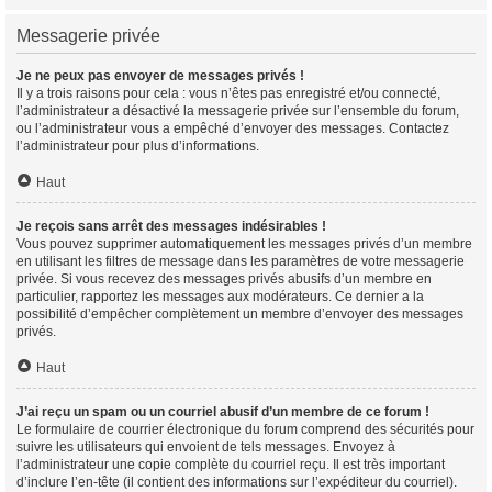
Messagerie privée
Je ne peux pas envoyer de messages privés !
Il y a trois raisons pour cela : vous n’êtes pas enregistré et/ou connecté,
l’administrateur a désactivé la messagerie privée sur l’ensemble du forum,
ou l’administrateur vous a empêché d’envoyer des messages. Contactez
l’administrateur pour plus d’informations.
Haut
Je reçois sans arrêt des messages indésirables !
Vous pouvez supprimer automatiquement les messages privés d’un membre
en utilisant les filtres de message dans les paramètres de votre messagerie
privée. Si vous recevez des messages privés abusifs d’un membre en
particulier, rapportez les messages aux modérateurs. Ce dernier a la
possibilité d’empêcher complètement un membre d’envoyer des messages
privés.
Haut
J’ai reçu un spam ou un courriel abusif d’un membre de ce forum !
Le formulaire de courrier électronique du forum comprend des sécurités pour
suivre les utilisateurs qui envoient de tels messages. Envoyez à
l’administrateur une copie complète du courriel reçu. Il est très important
d’inclure l’en-tête (il contient des informations sur l’expéditeur du courriel).