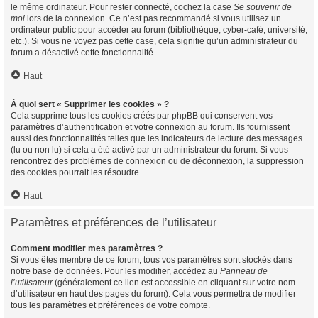
le même ordinateur. Pour rester connecté, cochez la case
Se souvenir de
moi
lors de la connexion. Ce n’est pas recommandé si vous utilisez un
ordinateur public pour accéder au forum (bibliothèque, cyber-café, université,
etc.). Si vous ne voyez pas cette case, cela signifie qu’un administrateur du
forum a désactivé cette fonctionnalité.
Haut
À quoi sert « Supprimer les cookies » ?
Cela supprime tous les cookies créés par phpBB qui conservent vos
paramètres d’authentification et votre connexion au forum. Ils fournissent
aussi des fonctionnalités telles que les indicateurs de lecture des messages
(lu ou non lu) si cela a été activé par un administrateur du forum. Si vous
rencontrez des problèmes de connexion ou de déconnexion, la suppression
des cookies pourrait les résoudre.
Haut
Paramètres et préférences de l’utilisateur
Comment modifier mes paramètres ?
Si vous êtes membre de ce forum, tous vos paramètres sont stockés dans
notre base de données. Pour les modifier, accédez au
Panneau de
l’utilisateur
(généralement ce lien est accessible en cliquant sur votre nom
d’utilisateur en haut des pages du forum). Cela vous permettra de modifier
tous les paramètres et préférences de votre compte.