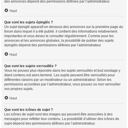
des annonces dépend des permissions définies par l’administrateur.
Haut
Que sont les sujets épinglés ?
Un sujet épinglé apparaît en dessous des annonces sur la première page du
forum dans lequel il a été publié. il contient des informations relativement
importantes et vous devez le consulter régulièrement. Comme pour les
annonces et les annonces globales, la possibilité de publier des sujets
épinglés dépend des permissions définies par l’administrateur.
Haut
Que sont les sujets verrouillés ?
Vous ne pouvez plus répondre dans les sujets verrouillés et tout sondage y
étant contenu est alors terminé. Les sujets peuvent être verrouillés pour
différentes raisons par un modérateur ou un administrateur. Selon les
permissions accordées par l’administrateur, vous pouvez ou non verrouiller
vos propres sujets.
Haut
Que sont les icônes de sujet ?
Les icônes de sujet sont des images qui peuvent être associées à des
messages pour refléter leur contenu. La possibilité d’utiliser des icônes de
sujet dépend des permissions définies par l’administrateur.