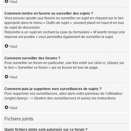
Haut
Comment mettre en favoris ou surveiller des sujets ?
Vous pouvez ajouter aux favoris ou surveiller un sujet en cliquant sur le lien
approprié dans le menu « Outils de sujet », souvent placé en haut et en bas
du sujet de discussion.
Répondre à un sujet en cochant la case du formulaire « M’avertir lorsqu’une
réponse est postée » vous permettra également de surveiller le sujet.
Haut
Comment surveiller des forums ?
Pour surveiller un forum en particulier, une fois entré sur celui-ci, cliquez sur
le lien « Surveiller ce forum » qui se trouve en bas de page.
Haut
Comment puis-je supprimer mes surveillances de sujets ?
Pour supprimer vos surveillances, allez dans votre panneau de l’utilisateur
(onglet
Aperçu --> Gestion des surveillances
) et suivez les instructions.
Haut
Fichiers joints
Quels fichiers joints sont autorisés sur ce forum ?