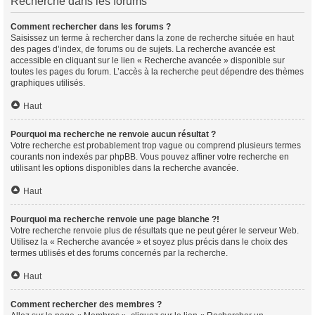
Recherche dans les forums
Comment rechercher dans les forums ?
Saisissez un terme à rechercher dans la zone de recherche située en haut
des pages d’index, de forums ou de sujets. La recherche avancée est
accessible en cliquant sur le lien « Recherche avancée » disponible sur
toutes les pages du forum. L’accès à la recherche peut dépendre des thèmes
graphiques utilisés.
Haut
Pourquoi ma recherche ne renvoie aucun résultat ?
Votre recherche est probablement trop vague ou comprend plusieurs termes
courants non indexés par phpBB. Vous pouvez affiner votre recherche en
utilisant les options disponibles dans la recherche avancée.
Haut
Pourquoi ma recherche renvoie une page blanche ?!
Votre recherche renvoie plus de résultats que ne peut gérer le serveur Web.
Utilisez la « Recherche avancée » et soyez plus précis dans le choix des
termes utilisés et des forums concernés par la recherche.
Haut
Comment rechercher des membres ?