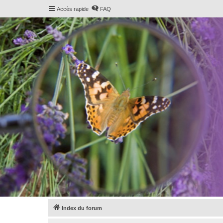
Accès rapide
FAQ
Index du forum