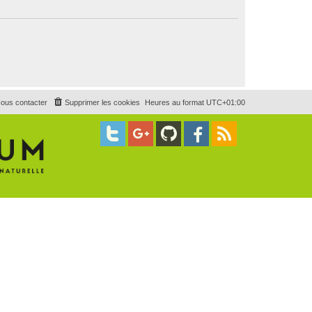
ous contacter
Supprimer les cookies
Heures au format
UTC+01:00