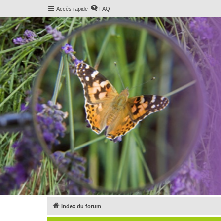
Accès rapide
FAQ
Index du forum