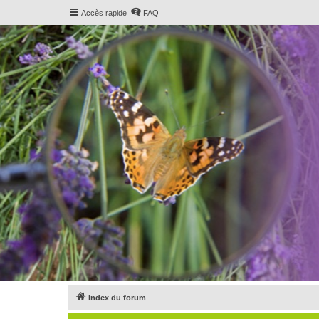
Accès rapide
FAQ
Index du forum