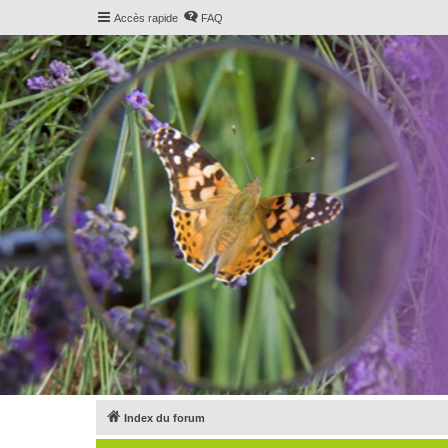
Accès rapide
FAQ
Index du forum