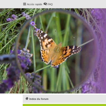
Accès rapide
FAQ
Index du forum