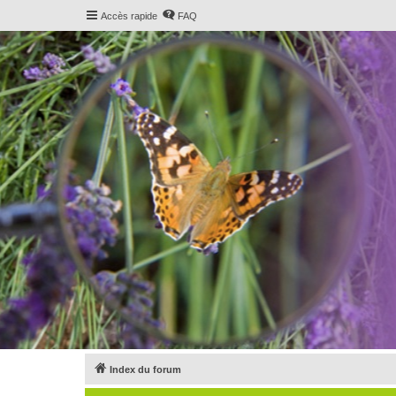
Accès rapide
FAQ
Index du forum