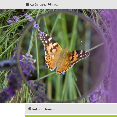
Accès rapide
FAQ
Index du forum