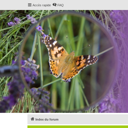
Accès rapide
FAQ
Index du forum