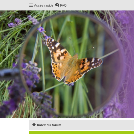
Accès rapide
FAQ
Index du forum