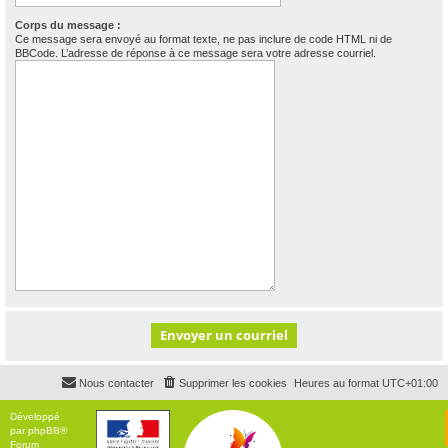
Corps du message :
Ce message sera envoyé au format texte, ne pas inclure de code HTML ni de
BBCode. L’adresse de réponse à ce message sera votre adresse courriel.
Nous contacter
Supprimer les cookies
Heures au format
UTC+01:00
Développé
par
phpBB
®
Forum