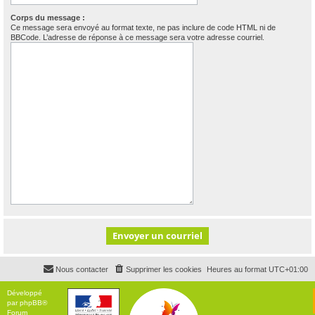
Corps du message :
Ce message sera envoyé au format texte, ne pas inclure de code HTML ni de
BBCode. L’adresse de réponse à ce message sera votre adresse courriel.
Nous contacter
Supprimer les cookies
Heures au format
UTC+01:00
Développé
par
phpBB
®
Forum