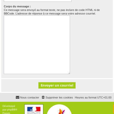
Corps du message :
Ce message sera envoyé au format texte, ne pas inclure de code HTML ni de
BBCode. L’adresse de réponse à ce message sera votre adresse courriel.
Nous contacter
Supprimer les cookies
Heures au format
UTC+01:00
Développé
par
phpBB
®
Forum