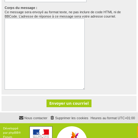
Corps du message :
Ce message sera envoyé au format texte, ne pas inclure de code HTML ni de
BBCode. L’adresse de réponse à ce message sera votre adresse courriel.
Nous contacter
Supprimer les cookies
Heures au format
UTC+01:00
Développé
par
phpBB
®
Forum