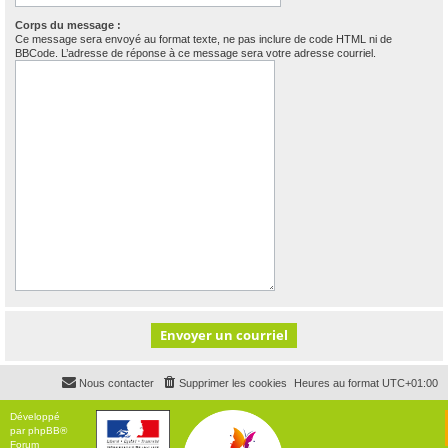
Corps du message :
Ce message sera envoyé au format texte, ne pas inclure de code HTML ni de
BBCode. L’adresse de réponse à ce message sera votre adresse courriel.
Nous contacter
Supprimer les cookies
Heures au format
UTC+01:00
Développé
par
phpBB
®
Forum