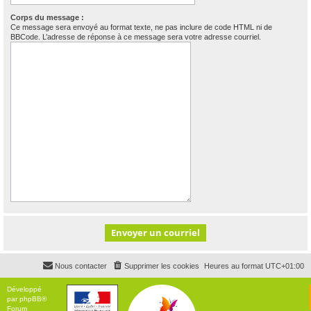
Corps du message :
Ce message sera envoyé au format texte, ne pas inclure de code HTML ni de
BBCode. L’adresse de réponse à ce message sera votre adresse courriel.
Nous contacter
Supprimer les cookies
Heures au format
UTC+01:00
Développé
par
phpBB
®
Forum