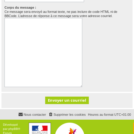
Corps du message :
Ce message sera envoyé au format texte, ne pas inclure de code HTML ni de
BBCode. L’adresse de réponse à ce message sera votre adresse courriel.
Nous contacter
Supprimer les cookies
Heures au format
UTC+01:00
Développé
par
phpBB
®
Forum