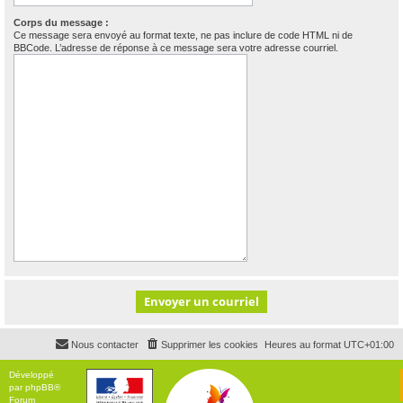
Corps du message :
Ce message sera envoyé au format texte, ne pas inclure de code HTML ni de
BBCode. L’adresse de réponse à ce message sera votre adresse courriel.
Nous contacter
Supprimer les cookies
Heures au format
UTC+01:00
Développé
par
phpBB
®
Forum