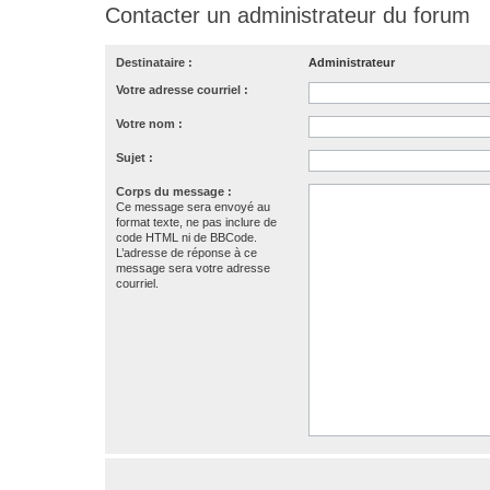
Contacter un administrateur du forum
Destinataire :
Administrateur
Votre adresse courriel :
Votre nom :
Sujet :
Corps du message :
Ce message sera envoyé au
format texte, ne pas inclure de
code HTML ni de BBCode.
L’adresse de réponse à ce
message sera votre adresse
courriel.