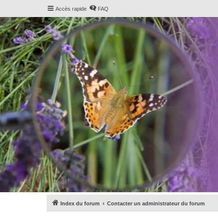
Accès rapide
FAQ
Index du forum
Contacter un administrateur du forum