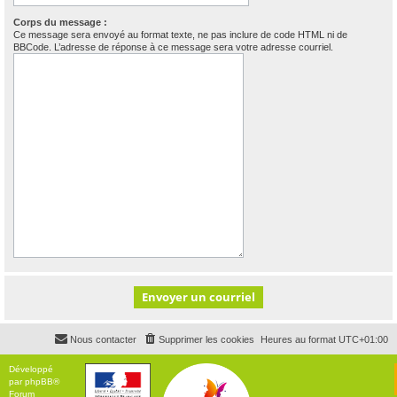
Corps du message :
Ce message sera envoyé au format texte, ne pas inclure de code HTML ni de
BBCode. L’adresse de réponse à ce message sera votre adresse courriel.
Nous contacter
Supprimer les cookies
Heures au format
UTC+01:00
Développé
par
phpBB
®
Forum