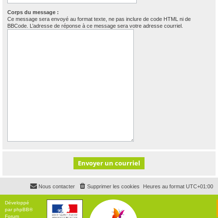
Corps du message :
Ce message sera envoyé au format texte, ne pas inclure de code HTML ni de
BBCode. L’adresse de réponse à ce message sera votre adresse courriel.
Nous contacter
Supprimer les cookies
Heures au format
UTC+01:00
Développé
par
phpBB
®
Forum