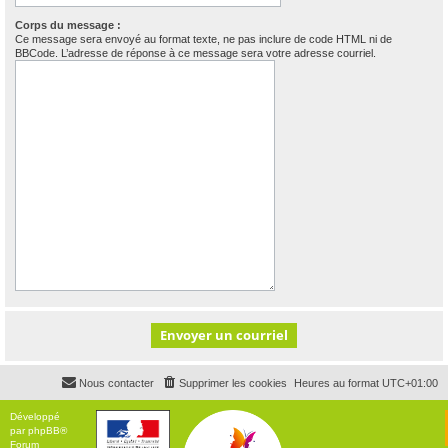
Corps du message :
Ce message sera envoyé au format texte, ne pas inclure de code HTML ni de
BBCode. L’adresse de réponse à ce message sera votre adresse courriel.
Nous contacter
Supprimer les cookies
Heures au format
UTC+01:00
Développé
par
phpBB
®
Forum