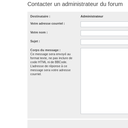
Contacter un administrateur du forum
Destinataire :
Administrateur
Votre adresse courriel :
Votre nom :
Sujet :
Corps du message :
Ce message sera envoyé au
format texte, ne pas inclure de
code HTML ni de BBCode.
L’adresse de réponse à ce
message sera votre adresse
courriel.