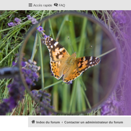
Accès rapide
FAQ
Index du forum
Contacter un administrateur du forum