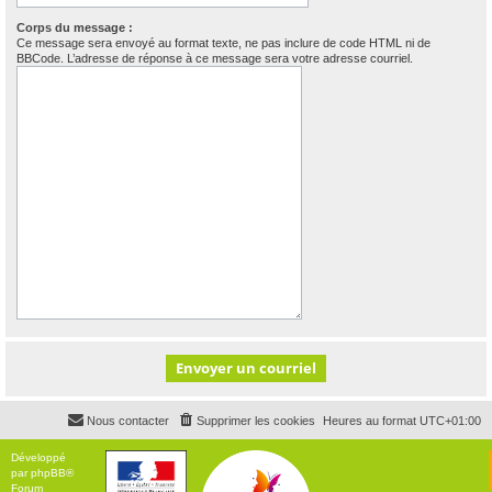
Corps du message :
Ce message sera envoyé au format texte, ne pas inclure de code HTML ni de
BBCode. L’adresse de réponse à ce message sera votre adresse courriel.
Nous contacter
Supprimer les cookies
Heures au format
UTC+01:00
Développé
par
phpBB
®
Forum