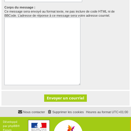
Corps du message :
Ce message sera envoyé au format texte, ne pas inclure de code HTML ni de
BBCode. L’adresse de réponse à ce message sera votre adresse courriel.
Nous contacter
Supprimer les cookies
Heures au format
UTC+01:00
Développé
par
phpBB
®
Forum