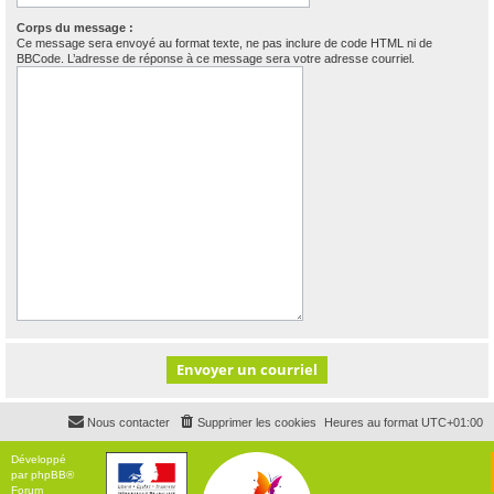
Corps du message :
Ce message sera envoyé au format texte, ne pas inclure de code HTML ni de
BBCode. L’adresse de réponse à ce message sera votre adresse courriel.
Nous contacter
Supprimer les cookies
Heures au format
UTC+01:00
Développé
par
phpBB
®
Forum