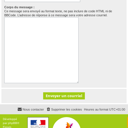
Corps du message :
Ce message sera envoyé au format texte, ne pas inclure de code HTML ni de
BBCode. L’adresse de réponse à ce message sera votre adresse courriel.
Nous contacter
Supprimer les cookies
Heures au format
UTC+01:00
Développé
par
phpBB
®
Forum