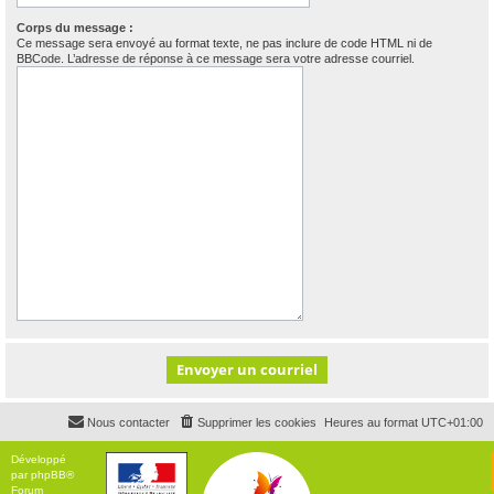
Corps du message :
Ce message sera envoyé au format texte, ne pas inclure de code HTML ni de
BBCode. L’adresse de réponse à ce message sera votre adresse courriel.
Nous contacter
Supprimer les cookies
Heures au format
UTC+01:00
Développé
par
phpBB
®
Forum